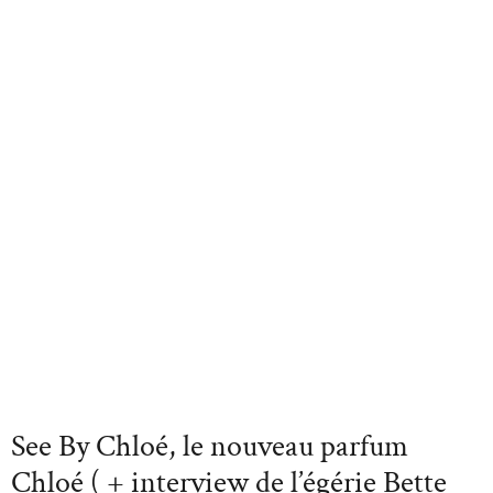
See By Chloé, le nouveau parfum
Chloé ( + interview de l’égérie Bette