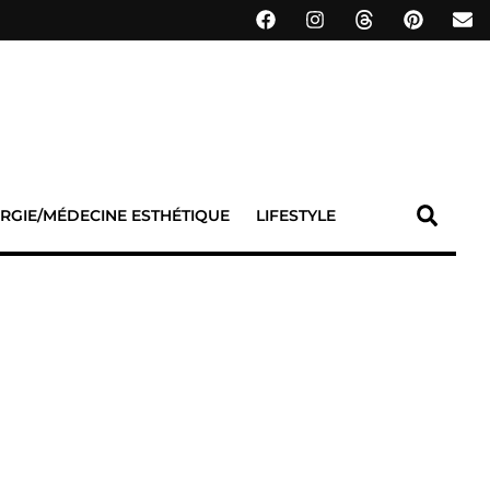
RGIE/MÉDECINE ESTHÉTIQUE
LIFESTYLE