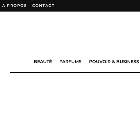
A PROPOS
–
CONTACT
BEAUTÉ
PARFUMS
POUVOIR & BUSINESS