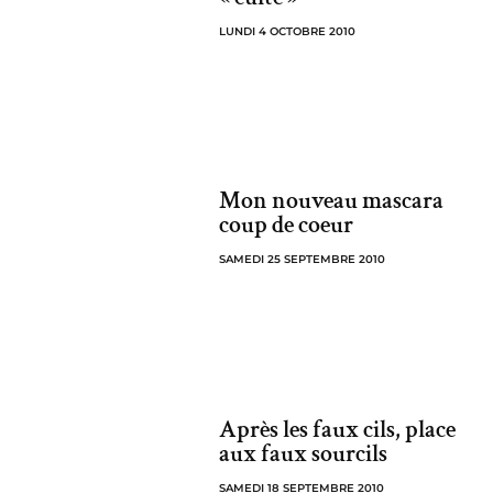
LUNDI 4 OCTOBRE 2010
Mon nouveau mascara
coup de coeur
SAMEDI 25 SEPTEMBRE 2010
Après les faux cils, place
aux faux sourcils
SAMEDI 18 SEPTEMBRE 2010