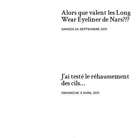
Alors que valent les Long
Wear Eyeliner de Nars???
SAMEDI 24 SEPTEMBRE 2011
J’ai testé le réhaussement
des cils…
DIMANCHE 3 AVRIL 2011