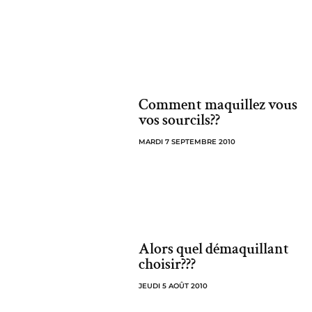
Comment maquillez vous
vos sourcils??
MARDI 7 SEPTEMBRE 2010
Alors quel démaquillant
choisir???
JEUDI 5 AOÛT 2010