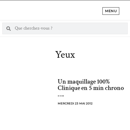
MENU
Yeux
Un maquillage 100%
Clinique en 5 min chrono
….
MERCREDI 23 MAI 2012