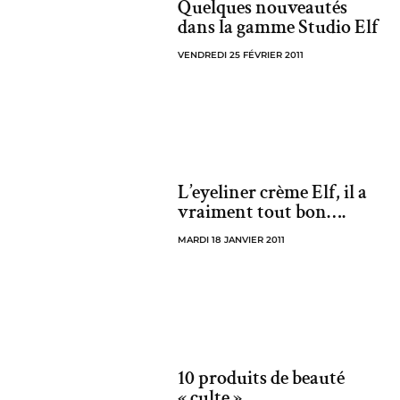
Quelques nouveautés
dans la gamme Studio Elf
VENDREDI 25 FÉVRIER 2011
L’eyeliner crème Elf, il a
vraiment tout bon….
MARDI 18 JANVIER 2011
10 produits de beauté
« culte »