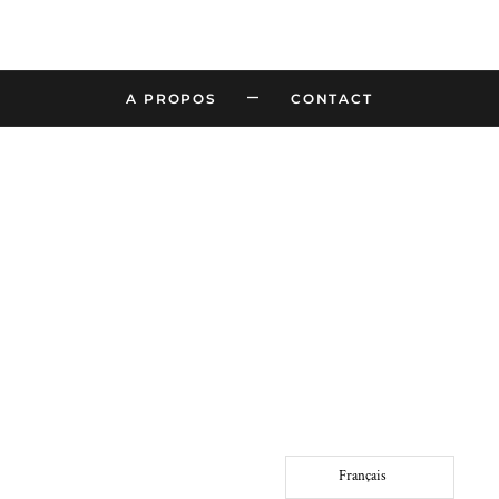
–
A PROPOS
CONTACT
Français