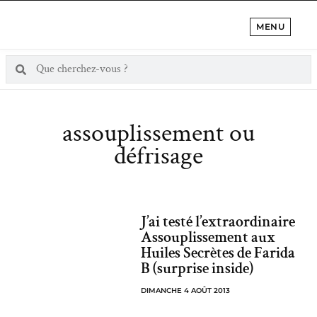
MENU
assouplissement ou
défrisage
J’ai testé l’extraordinaire
Assouplissement aux
Huiles Secrètes de Farida
B (surprise inside)
DIMANCHE 4 AOÛT 2013