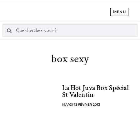
MENU
box sexy
La Hot Juva Box Spécial
St Valentin
MARDI 12 FÉVRIER 2013