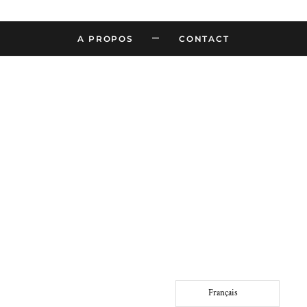
–
A PROPOS
CONTACT
Français