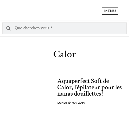
MENU
Calor
Aquaperfect Soft de
Calor, l’épilateur pour les
nanas douillettes !
LUNDI 19 MAI 2014