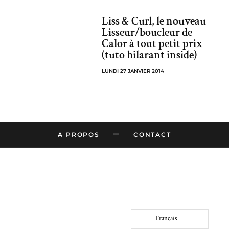
Liss & Curl, le nouveau
Lisseur/boucleur de
Calor à tout petit prix
(tuto hilarant inside)
LUNDI 27 JANVIER 2014
–
A PROPOS
CONTACT
Français