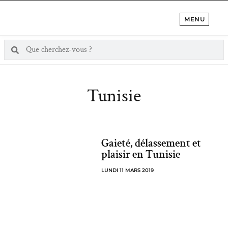
MENU
Tunisie
Gaieté, délassement et
plaisir en Tunisie
LUNDI 11 MARS 2019