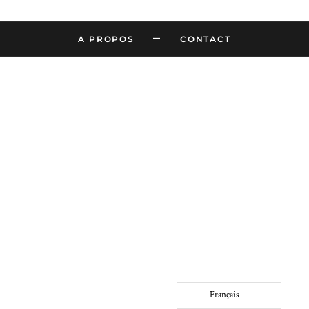
–
A PROPOS
CONTACT
Français