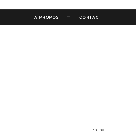
–
A PROPOS
CONTACT
Français