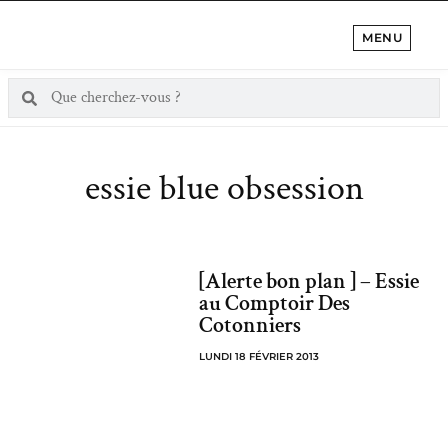
MENU
essie blue obsession
[Alerte bon plan ] – Essie
au Comptoir Des
Cotonniers
LUNDI 18 FÉVRIER 2013