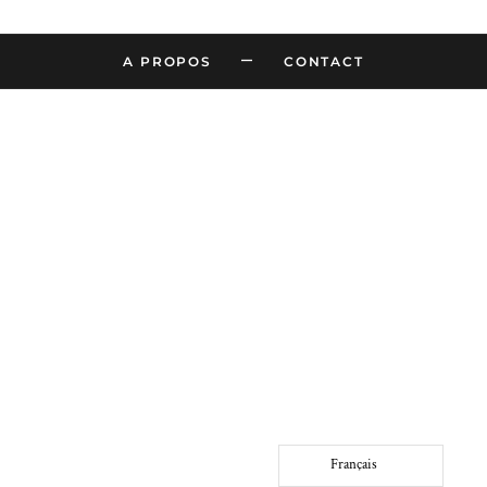
–
A PROPOS
CONTACT
Français