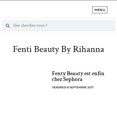
MENU
Fenti Beauty By Rihanna
Fenty Beauty est enfin
chez Sephora
VENDREDI 8 SEPTEMBRE 2017