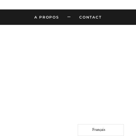
–
A PROPOS
CONTACT
Français