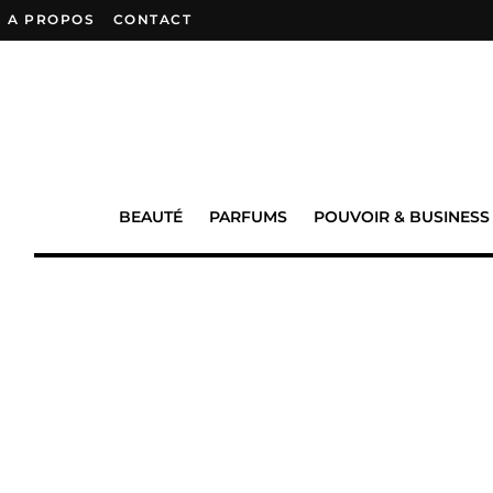
A PROPOS
–
CONTACT
BEAUTÉ
PARFUMS
POUVOIR & BUSINESS