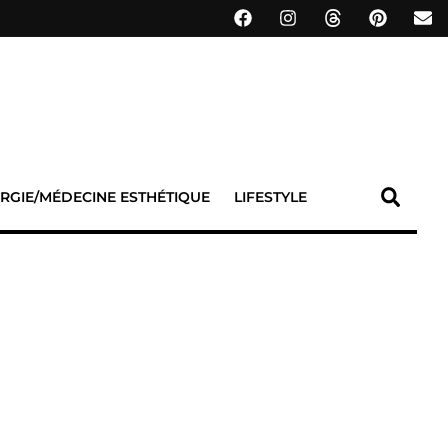
RGIE/MÉDECINE ESTHÉTIQUE
LIFESTYLE