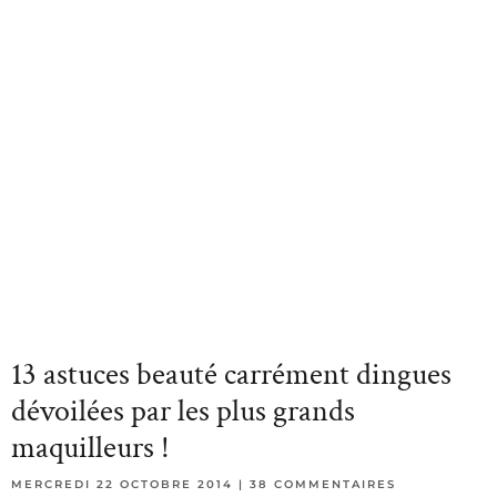
13 astuces beauté carrément dingues
dévoilées par les plus grands
maquilleurs !
MERCREDI 22 OCTOBRE 2014
38 COMMENTAIRES