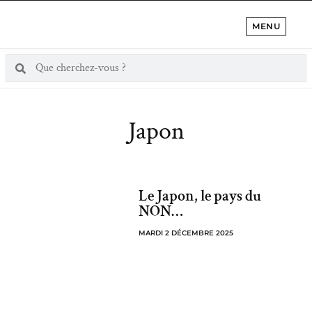
MENU
Japon
Le Japon, le pays du
NON…
MARDI 2 DÉCEMBRE 2025