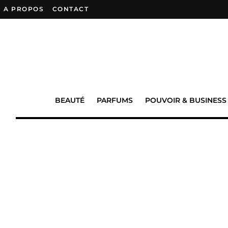
A PROPOS
–
CONTACT
BEAUTÉ
PARFUMS
POUVOIR & BUSINESS