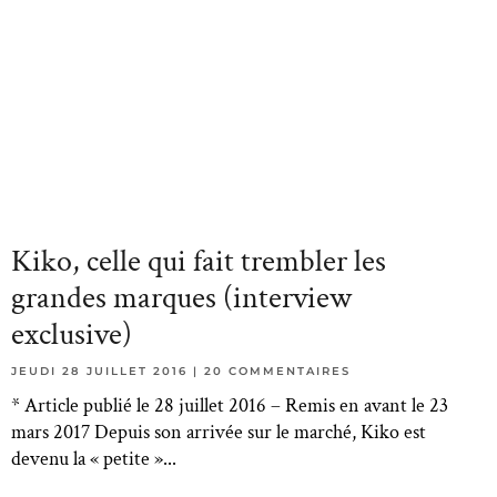
Kiko, celle qui fait trembler les
grandes marques (interview
exclusive)
JEUDI 28 JUILLET 2016
20 COMMENTAIRES
* Article publié le 28 juillet 2016 – Remis en avant le 23
mars 2017 Depuis son arrivée sur le marché, Kiko est
devenu la « petite »