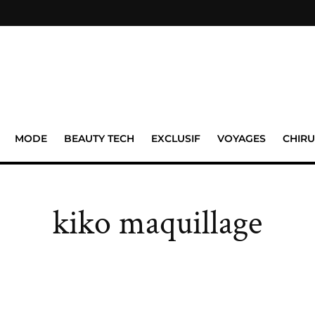
MODE
BEAUTY TECH
EXCLUSIF
VOYAGES
CHIRU
kiko maquillage