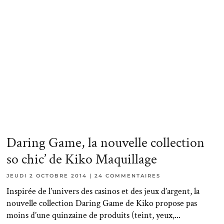
Daring Game, la nouvelle collection
so chic’ de Kiko Maquillage
JEUDI 2 OCTOBRE 2014
24 COMMENTAIRES
Inspirée de l’univers des casinos et des jeux d’argent, la
nouvelle collection Daring Game de Kiko propose pas
moins d’une quinzaine de produits (teint, yeux,