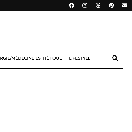
RGIE/MÉDECINE ESTHÉTIQUE
LIFESTYLE