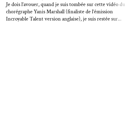
Je dois l’avouer, quand je suis tombée sur cette vidéo du
chorégraphe Yanis Marshall (finaliste de l’émission
Incroyable Talent version anglaise), je suis restée sur