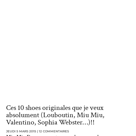
Ces 10 shoes originales que je veux
absolument (Louboutin, Miu Miu,
Valentino, Sophia Webster…)!!
JEUDI 5 MARS 2015
12 COMMENTAIRES