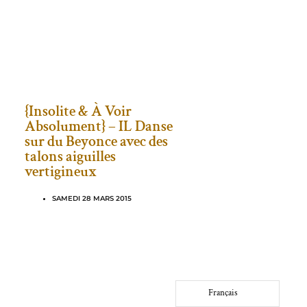
{Insolite & À Voir
Absolument} – IL Danse
sur du Beyonce avec des
talons aiguilles
vertigineux
SAMEDI 28 MARS 2015
Français