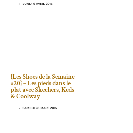
LUNDI 6 AVRIL 2015
{Les Shoes de la Semaine
#20} – Les pieds dans le
plat avec Skechers, Keds
& Coolway
SAMEDI 28 MARS 2015