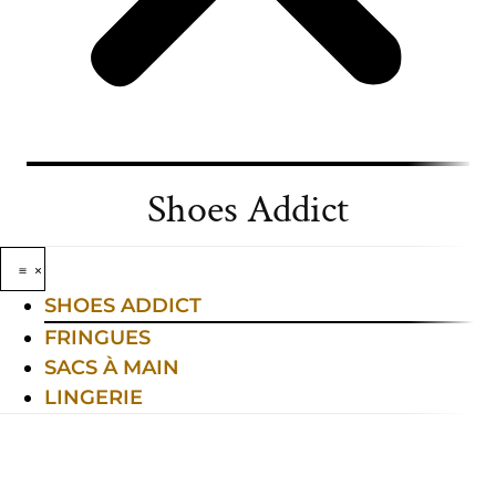
Shoes Addict
SHOES ADDICT
FRINGUES
SACS À MAIN
LINGERIE