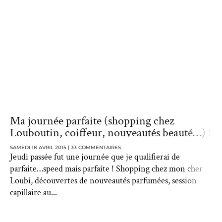
Ma journée parfaite (shopping chez
Louboutin, coiffeur, nouveautés beauté…) !
SAMEDI 18 AVRIL 2015
33 COMMENTAIRES
Jeudi passée fut une journée que je qualifierai de
parfaite…speed mais parfaite ! Shopping chez mon cher
Loubi, découvertes de nouveautés parfumées, session
capillaire au