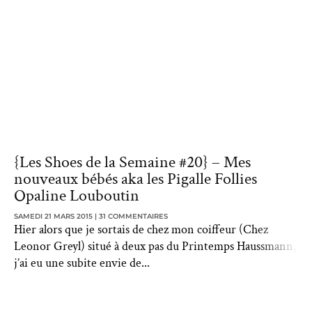
{Les Shoes de la Semaine #20} – Mes
nouveaux bébés aka les Pigalle Follies
Opaline Louboutin
SAMEDI 21 MARS 2015
31 COMMENTAIRES
Hier alors que je sortais de chez mon coiffeur (Chez
Leonor Greyl) situé à deux pas du Printemps Haussmann,
j’ai eu une subite envie de