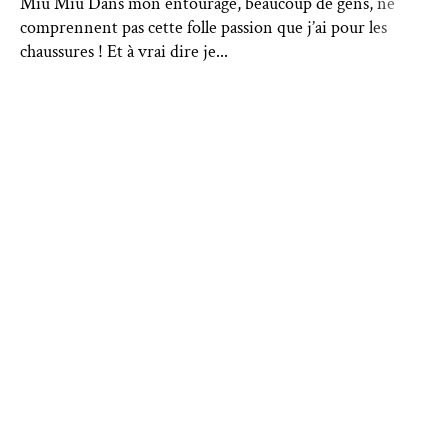
Miu Miu Dans mon entourage, beaucoup de gens, ne
comprennent pas cette folle passion que j’ai pour les
chaussures ! Et à vrai dire je