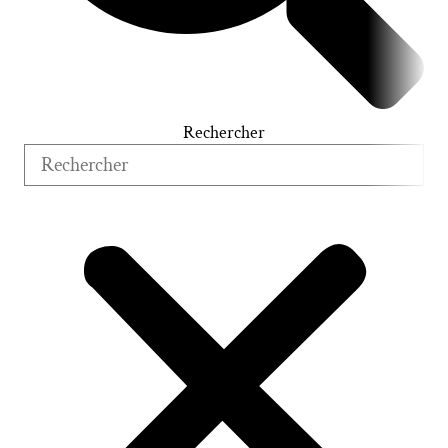
Rechercher