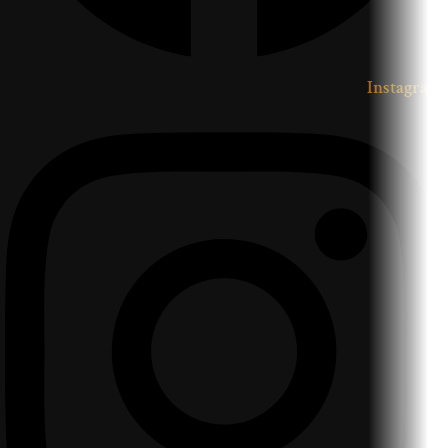
Instagram