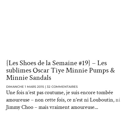
{Les Shoes de la Semaine #19} – Les
sublimes Oscar Tiye Minnie Pumps &
Minnie Sandals
DIMANCHE 1 MARS 2015
32 COMMENTAIRES
Une fois n’est pas coutume, je suis encore tombée
amoureuse – non cette fois, ce n’est ni Louboutin, ni
Jimmy Choo – mais vraiment amoureuse