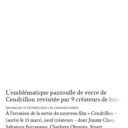
L’emblématique pantoufle de verre de
Cendrillon revisitée par 9 créateurs de luxe
DIMANCHE 15 FÉVRIER 2015
30 COMMENTAIRES
À l’occasion de la sortie du nouveau film « Cendrillon »
(sortie le 13 mars), neuf créateurs – dont Jimmy Choo,
Salvatore Ferragamo, Charlotte Olympia, Stuart