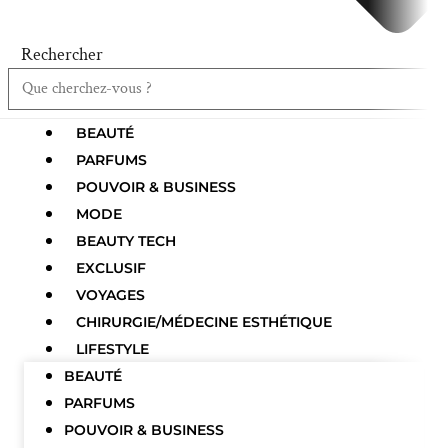
Rechercher
BEAUTÉ
PARFUMS
POUVOIR & BUSINESS
MODE
BEAUTY TECH
EXCLUSIF
VOYAGES
CHIRURGIE/MÉDECINE ESTHÉTIQUE
LIFESTYLE
BEAUTÉ
PARFUMS
POUVOIR & BUSINESS