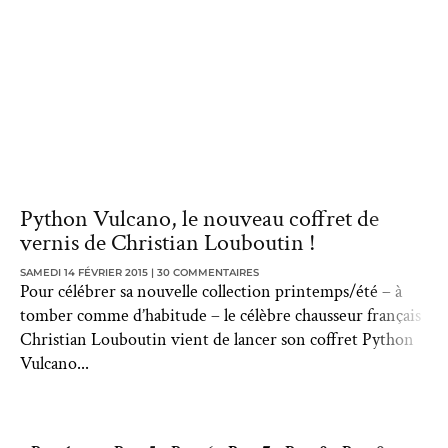
Python Vulcano, le nouveau coffret de
vernis de Christian Louboutin !
SAMEDI 14 FÉVRIER 2015
30 COMMENTAIRES
Pour célébrer sa nouvelle collection printemps/été – à
tomber comme d’habitude – le célèbre chausseur français
Christian Louboutin vient de lancer son coffret Python
Vulcano