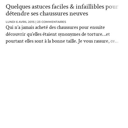
Quelques astuces faciles & infaillibles pour
détendre ses chaussures neuves
LUNDI 6 AVRIL 2015
23 COMMENTAIRES
Qui n’a jamais acheté des chaussures pour ensuite
découvrir qu’elles étaient synonymes de torture…et
pourtant elles sont à la bonne taille. Je vous rassure, ce