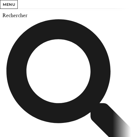
MENU
Rechercher