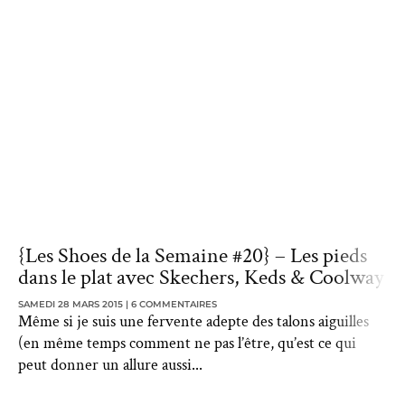
{Les Shoes de la Semaine #20} – Les pieds
dans le plat avec Skechers, Keds & Coolway
SAMEDI 28 MARS 2015
6 COMMENTAIRES
Même si je suis une fervente adepte des talons aiguilles
(en même temps comment ne pas l’être, qu’est ce qui
peut donner un allure aussi