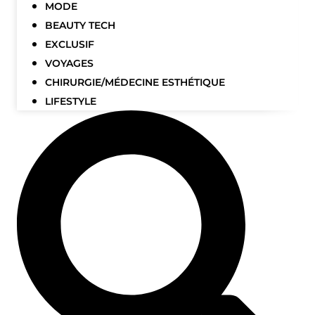
MODE
BEAUTY TECH
EXCLUSIF
VOYAGES
CHIRURGIE/MÉDECINE ESTHÉTIQUE
LIFESTYLE