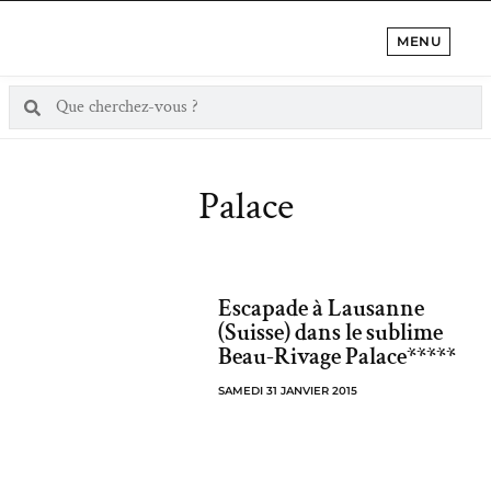
MENU
Palace
Escapade à Lausanne
(Suisse) dans le sublime
Beau-Rivage Palace*****
SAMEDI 31 JANVIER 2015