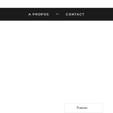
–
A PROPOS
CONTACT
Français