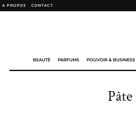
A PROPOS
–
CONTACT
BEAUTÉ
PARFUMS
POUVOIR & BUSINESS
Pâte