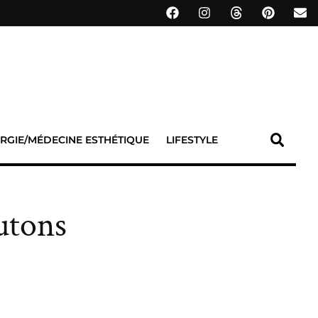
RGIE/MÉDECINE ESTHÉTIQUE
LIFESTYLE
utons