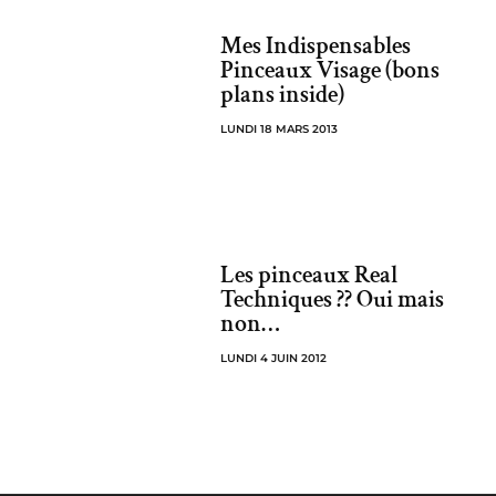
Mes Indispensables
Pinceaux Visage (bons
plans inside)
LUNDI 18 MARS 2013
Les pinceaux Real
Techniques ?? Oui mais
non…
LUNDI 4 JUIN 2012