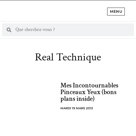
MENU
Real Technique
Mes Incontournables
Pinceaux Yeux (bons
plans inside)
MARDI 19 MARS 2013