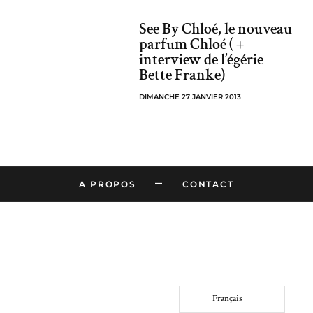
See By Chloé, le nouveau
parfum Chloé ( +
interview de l’égérie
Bette Franke)
DIMANCHE 27 JANVIER 2013
–
A PROPOS
CONTACT
Français