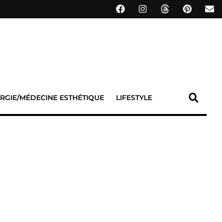
RGIE/MÉDECINE ESTHÉTIQUE
LIFESTYLE