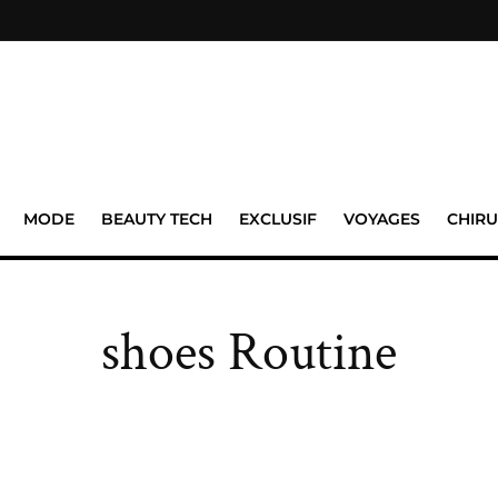
MODE
BEAUTY TECH
EXCLUSIF
VOYAGES
CHIRU
shoes Routine