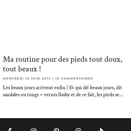
Ma routine pour des pieds tout doux,
tout beaux !
MERCREDI 19 JUIN 2013
16 COMMENTAIRES
Les beaux jours arrivent enfin ! Et qui dit beaux jours, dit
sandales ou tongs + vernis flashy et de ce fait, les pieds se