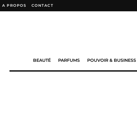
A PROPOS
–
CONTACT
BEAUTÉ
PARFUMS
POUVOIR & BUSINESS