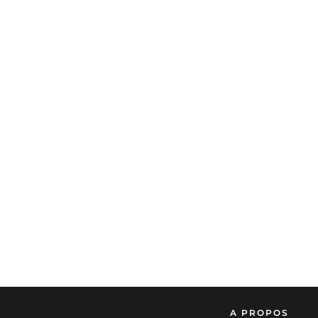
A PROPOS