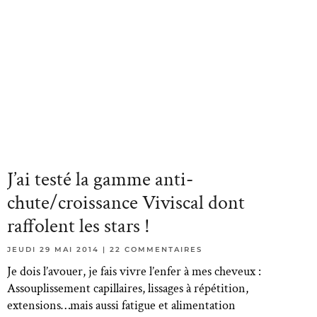
J’ai testé la gamme anti-
chute/croissance Viviscal dont
raffolent les stars !
JEUDI 29 MAI 2014
22 COMMENTAIRES
Je dois l’avouer, je fais vivre l’enfer à mes cheveux :
Assouplissement capillaires, lissages à répétition,
extensions…mais aussi fatigue et alimentation