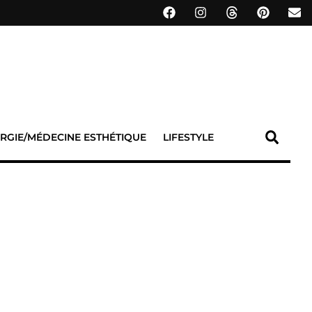
RGIE/MÉDECINE ESTHÉTIQUE
LIFESTYLE