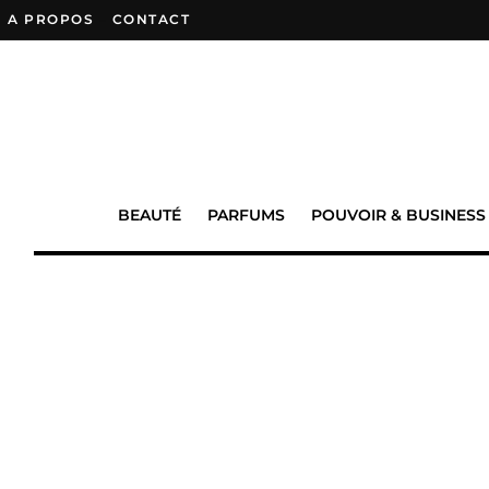
A PROPOS
–
CONTACT
BEAUTÉ
PARFUMS
POUVOIR & BUSINESS