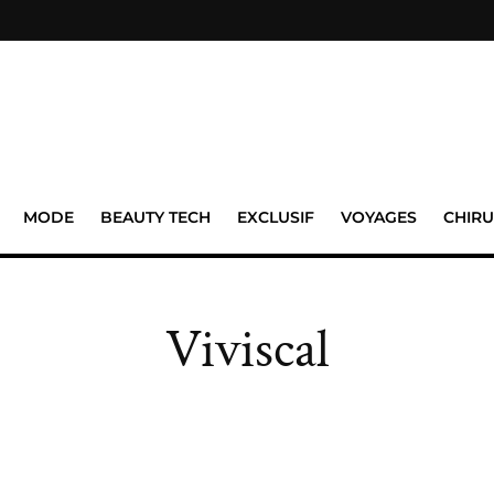
MODE
BEAUTY TECH
EXCLUSIF
VOYAGES
CHIRU
Viviscal