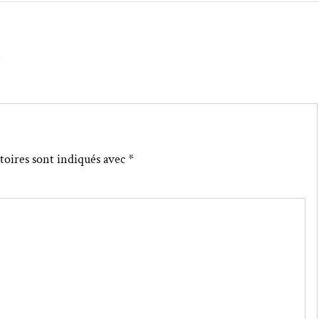
↓
toires sont indiqués avec
*