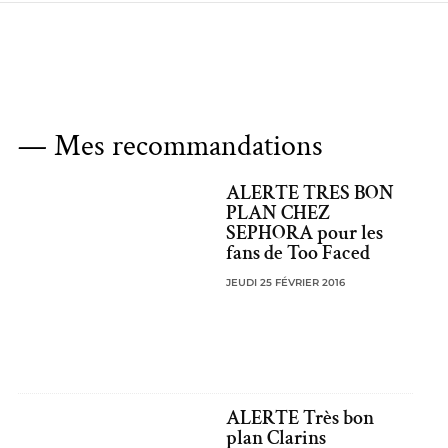
— Mes recommandations
ALERTE TRES BON
PLAN CHEZ
SEPHORA pour les
fans de Too Faced
JEUDI 25 FÉVRIER 2016
ALERTE Très bon
plan Clarins