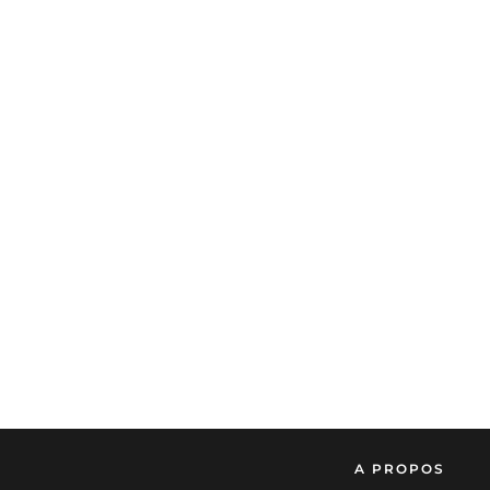
A PROPOS