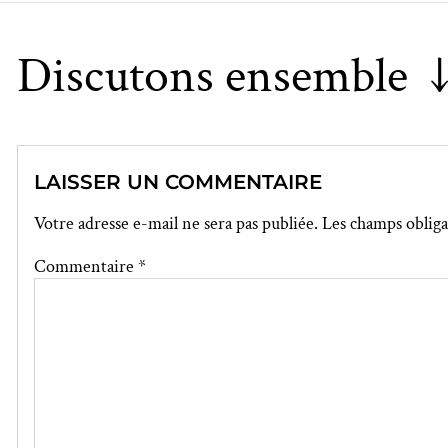
Discutons ensemble 
LAISSER UN COMMENTAIRE
Votre adresse e-mail ne sera pas publiée.
Les champs obliga
Commentaire
*