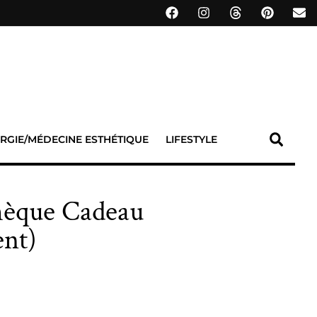
RGIE/MÉDECINE ESTHÉTIQUE
LIFESTYLE
Chèque Cadeau
nt)