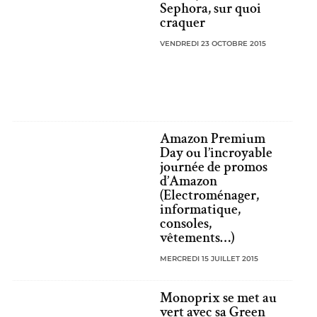
Sephora, sur quoi
craquer
VENDREDI 23 OCTOBRE 2015
Amazon Premium
Day ou l’incroyable
journée de promos
d’Amazon
(Electroménager,
informatique,
consoles,
vêtements…)
MERCREDI 15 JUILLET 2015
Monoprix se met au
vert avec sa Green