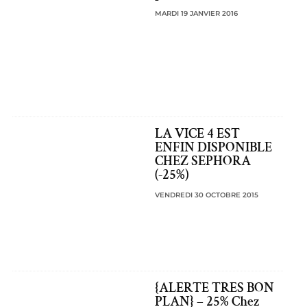
MARDI 19 JANVIER 2016
LA VICE 4 EST
ENFIN DISPONIBLE
CHEZ SEPHORA
(-25%)
VENDREDI 30 OCTOBRE 2015
{ALERTE TRES BON
PLAN} – 25% Chez