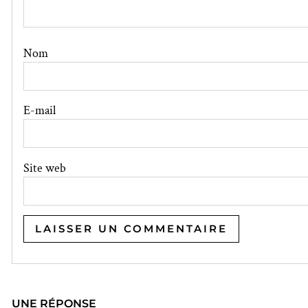
Nom
E-mail
Site web
UNE RÉPONSE