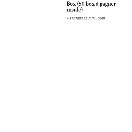
Box (50 box à gagner
inside)
MERCREDI 22 AVRIL 2015