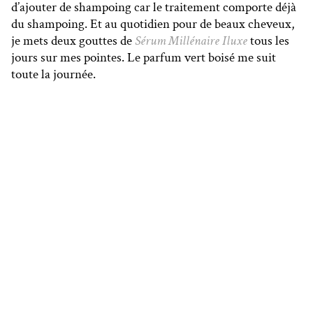
d’ajouter de shampoing car le traitement comporte déjà
du shampoing. Et au quotidien pour de beaux cheveux,
je mets deux gouttes de
Sérum Millénaire Iluxe
tous les
jours sur mes pointes. Le parfum vert boisé me suit
toute la journée.