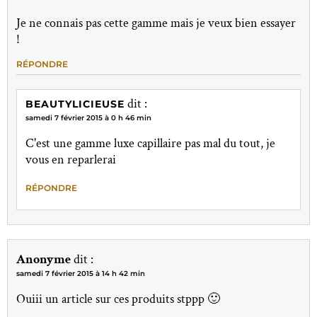
Je ne connais pas cette gamme mais je veux bien essayer
!
RÉPONDRE
dit :
BEAUTYLICIEUSE
samedi 7 février 2015 à 0 h 46 min
C'est une gamme luxe capillaire pas mal du tout, je
vous en reparlerai
RÉPONDRE
Anonyme
dit :
samedi 7 février 2015 à 14 h 42 min
Ouiii un article sur ces produits stppp 🙂