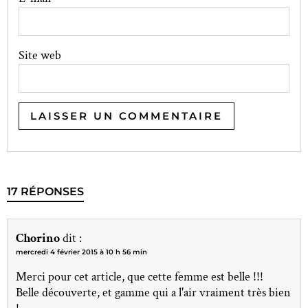
Site web
17 RÉPONSES
Chorino
dit :
mercredi 4 février 2015 à 10 h 56 min
Merci pour cet article, que cette femme est belle !!!
Belle découverte, et gamme qui a l'air vraiment très bien