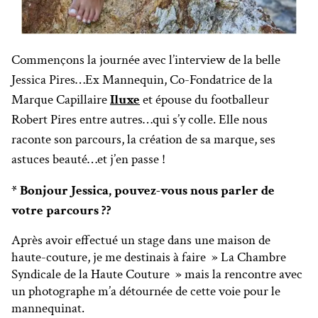
Commençons la journée avec l’interview de la belle
Jessica Pires…Ex Mannequin, Co-Fondatrice de la
Marque Capillaire
Iluxe
et épouse du footballeur
Robert Pires entre autres…qui s’y colle. Elle nous
raconte son parcours, la création de sa marque, ses
astuces beauté…et j’en passe !
* Bonjour Jessica, pouvez-vous nous parler de
votre parcours ??
Après avoir effectué un stage dans une maison de
haute-couture, je me destinais à faire » La Chambre
Syndicale de la Haute Couture » mais la rencontre avec
un photographe m’a détournée de cette voie pour le
mannequinat.