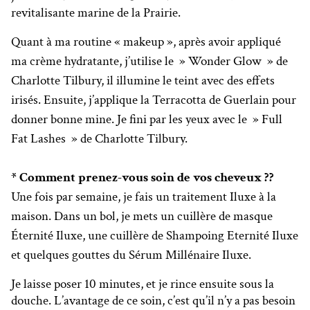
revitalisante marine de la Prairie.
Quant à ma routine « makeup », après avoir appliqué
ma crème hydratante, j’utilise le » Wonder Glow » de
Charlotte Tilbury, il illumine le teint avec des effets
irisés. Ensuite, j’applique la Terracotta de Guerlain pour
donner bonne mine. Je fini par les yeux avec le » Full
Fat Lashes » de Charlotte Tilbury.
* Comment prenez-vous soin de vos cheveux ??
Une fois par semaine, je fais un traitement Iluxe à la
maison. Dans un bol, je mets un cuillère de masque
Éternité Iluxe, une cuillère de Shampoing Eternité Iluxe
et quelques gouttes du Sérum Millénaire Iluxe.
Je laisse poser 10 minutes, et je rince ensuite sous la
douche. L’avantage de ce soin, c’est qu’il n’y a pas besoin