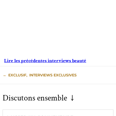
Lire les précédentes interviews beauté
→
EXCLUSIF
,
INTERVIEWS EXCLUSIVES
Discutons ensemble ↓