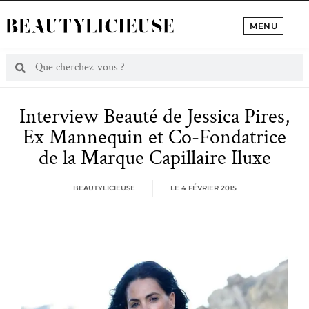
MENU
Interview Beauté de Jessica Pires,
Ex Mannequin et Co-Fondatrice
de la Marque Capillaire Iluxe
BEAUTYLICIEUSE
LE
4 FÉVRIER 2015