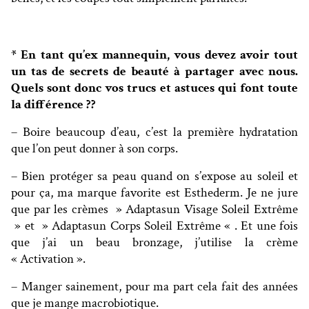
* En tant qu’ex mannequin, vous devez avoir tout
un tas de secrets de beauté à partager avec nous.
Quels sont donc vos trucs et astuces qui font toute
la différence ??
– Boire beaucoup d’eau, c’est la première hydratation
que l’on peut donner à son corps.
– Bien protéger sa peau quand on s’expose au soleil et
pour ça, ma marque favorite est Esthederm. Je ne jure
que par les crèmes » Adaptasun Visage Soleil Extrême
» et » Adaptasun Corps Soleil Extrême « . Et une fois
que j’ai un beau bronzage, j’utilise la crème
« Activation ».
– Manger sainement, pour ma part cela fait des années
que je mange macrobiotique.