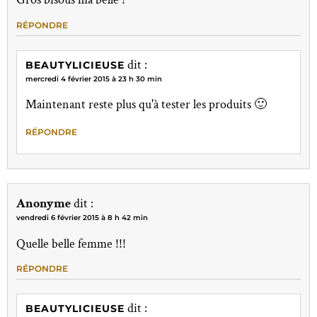
RÉPONDRE
dit :
BEAUTYLICIEUSE
mercredi 4 février 2015 à 23 h 30 min
Maintenant reste plus qu'à tester les produits 🙂
RÉPONDRE
Anonyme
dit :
vendredi 6 février 2015 à 8 h 42 min
Quelle belle femme !!!
RÉPONDRE
dit :
BEAUTYLICIEUSE