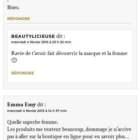
!
Bises.
RÉPONDRE
dit :
BEAUTYLICIEUSE
mercredi 4 février 2015 à 23 h 22 min
Ravie de t'avoir fait découvrir la marque et la femme
🙂
RÉPONDRE
Emma Emy
dit :
mercredi 4 février 2015 à 14 h 37 min
Quelle superbe femme.
Les produits me tentent beaucoup, dommage je n'arrive
pas à aller sur la boutique en ligne pour en savoir plus…