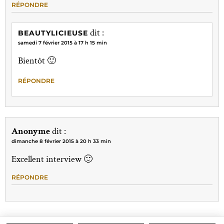
RÉPONDRE
dit :
BEAUTYLICIEUSE
samedi 7 février 2015 à 17 h 15 min
Bientôt 🙂
RÉPONDRE
Anonyme
dit :
dimanche 8 février 2015 à 20 h 33 min
Excellent interview 🙂
RÉPONDRE