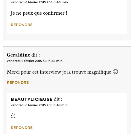
vendredi 6 février 2015 à 18 h 48 min
Je ne peux que confirmer !
RÉPONDRE
Geraldine
dit :
vendredi 6 février 2015 à 8 h 45 min
Merci pour cet interview je la trouve magnifique 🙂
RÉPONDRE
dit :
BEAUTYLICIEUSE
vendredi 6 février 2015 à 18 h 49 min
:))
RÉPONDRE