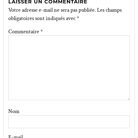
LAISSER UN COMMENTAIRE
Votre adresse e-mail ne sera pas publiée.
Les champs
obligatoires sont indiqués avec
*
Commentaire
*
Nom
E-mail