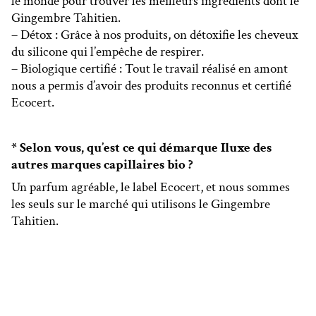
le monde pour trouver les meilleurs ingrédients dont le
Gingembre Tahitien.
– Détox : Grâce à nos produits, on détoxifie les cheveux
du silicone qui l’empêche de respirer.
– Biologique certifié : Tout le travail réalisé en amont
nous a permis d’avoir des produits reconnus et certifié
Ecocert.
* Selon vous, qu’est ce qui démarque Iluxe des
autres marques capillaires bio ?
Un parfum agréable, le label Ecocert, et nous sommes
les seuls sur le marché qui utilisons le Gingembre
Tahitien.