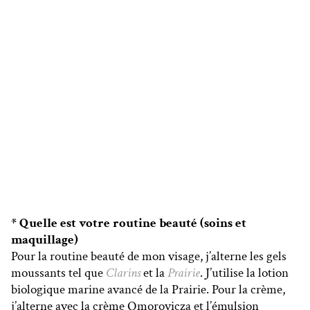
* Quelle est votre routine beauté (soins et
maquillage)
Pour la routine beauté de mon visage, j’alterne les gels
moussants tel que
Clarins
et la
Prairie
. J’utilise la lotion
biologique marine avancé de la Prairie. Pour la crème,
j’alterne avec la crème Omorovicza et l’émulsion