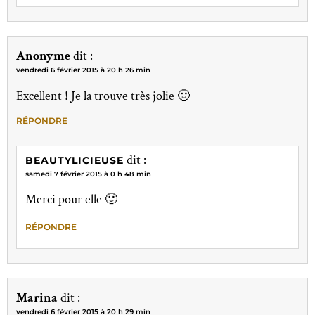
Anonyme
dit :
vendredi 6 février 2015 à 20 h 26 min
Excellent ! Je la trouve très jolie 🙂
RÉPONDRE
dit :
BEAUTYLICIEUSE
samedi 7 février 2015 à 0 h 48 min
Merci pour elle 🙂
RÉPONDRE
Marina
dit :
vendredi 6 février 2015 à 20 h 29 min