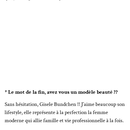
* Le mot de la fin, avez vous un modèle beauté ??
Sans hésitation, Gisele Bundchen !! J’aime beaucoup son
lifestyle, elle représente à la perfection la femme
moderne qui allie famille et vie professionnelle à la fois.