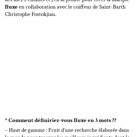
Iluxe
en collaboration avec le coiffeur de Saint-Barth
Christophe Fostokjian.
* Comment définiriez-vous Iluxe en 3 mots ??
– Haut de gamme : Fruit d’une recherche élaborée dans