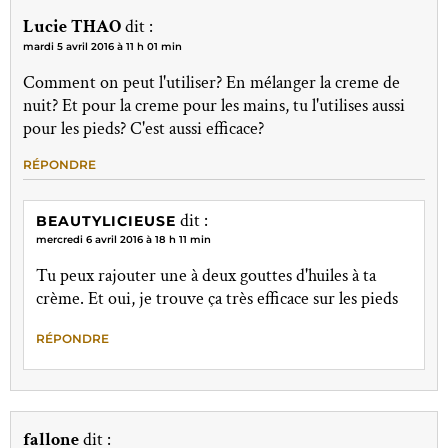
Lucie THAO
dit :
mardi 5 avril 2016 à 11 h 01 min
Comment on peut l'utiliser? En mélanger la creme de
nuit? Et pour la creme pour les mains, tu l'utilises aussi
pour les pieds? C'est aussi efficace?
RÉPONDRE
dit :
BEAUTYLICIEUSE
mercredi 6 avril 2016 à 18 h 11 min
Tu peux rajouter une à deux gouttes d'huiles à ta
crème. Et oui, je trouve ça très efficace sur les pieds
RÉPONDRE
fallone
dit :