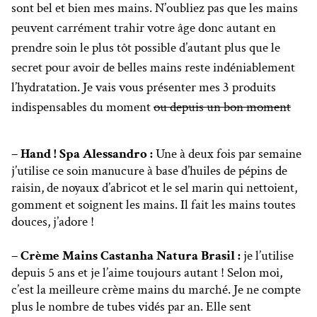
sont bel et bien mes mains. N’oubliez pas que les mains
peuvent carrément trahir votre âge donc autant en
prendre soin le plus tôt possible d’autant plus que le
secret pour avoir de belles mains reste indéniablement
l’hydratation. Je vais vous présenter mes 3 produits
indispensables du moment
ou depuis un bon moment
– Hand ! Spa Alessandro :
Une à deux fois par semaine
j’utilise ce soin manucure à base d’huiles de pépins de
raisin, de noyaux d’abricot et le sel marin qui nettoient,
gomment et soignent les mains. Il fait les mains toutes
douces, j’adore !
– Crème Mains Castanha Natura Brasil :
je l’utilise
depuis 5 ans et je l’aime toujours autant ! Selon moi,
c’est la meilleure crème mains du marché. Je ne compte
plus le nombre de tubes vidés par an. Elle sent