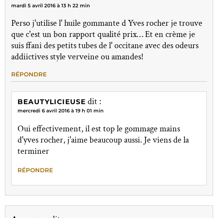
mardi 5 avril 2016 à 13 h 22 min
Perso j'utilise l' huile gommante d Yves rocher je trouve
que c'est un bon rapport qualité prix… Et en crème je
suis ffani des petits tubes de l' occitane avec des odeurs
addiictives style verveine ou amandes!
RÉPONDRE
dit :
BEAUTYLICIEUSE
mercredi 6 avril 2016 à 19 h 01 min
Oui effectivement, il est top le gommage mains
d'yves rocher, j'aime beaucoup aussi. Je viens de la
terminer
RÉPONDRE