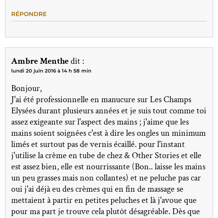
RÉPONDRE
Ambre Menthe
dit :
lundi 20 juin 2016 à 14 h 58 min
Bonjour,
J'ai été professionnelle en manucure sur Les Champs
Elysées durant plusieurs années et je suis tout comme toi
assez exigeante sur l'aspect des mains ; j'aime que les
mains soient soignées c'est à dire les ongles un minimum
limés et surtout pas de vernis écaillé. pour l'instant
j'utilise la crème en tube de chez & Other Stories et elle
est assez bien, elle est nourrissante (Bon.. laisse les mains
un peu grasses mais non collantes) et ne peluche pas car
oui j'ai déjà eu des crèmes qui en fin de massage se
mettaient à partir en petites peluches et là j'avoue que
pour ma part je trouve cela plutôt désagréable. Dès que