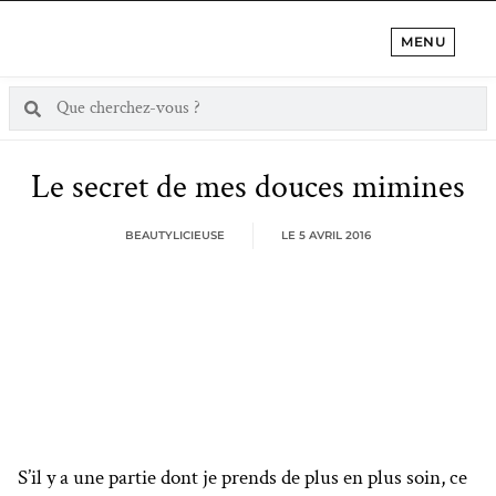
MENU
Le secret de mes douces mimines
BEAUTYLICIEUSE
LE
5 AVRIL 2016
S’il y a une partie dont je prends de plus en plus soin, ce