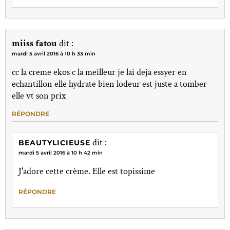
miiss fatou
dit :
mardi 5 avril 2016 à 10 h 33 min
cc la creme ekos c la meilleur je lai deja essyer en
echantillon elle hydrate bien lodeur est juste a tomber
elle vt son prix
RÉPONDRE
dit :
BEAUTYLICIEUSE
mardi 5 avril 2016 à 10 h 42 min
J'adore cette crème. Elle est topissime
RÉPONDRE