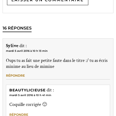
16 RÉPONSES
Sylive
dit :
mardi 5 avril 2016 à 10 h 13 min
Oups tu as fait une petite faute dans le titre :/ tu as écris
minime au lieu de mimine
RÉPONDRE
dit :
BEAUTYLICIEUSE
mardi 5 avril 2016 à 10 h 41 min
Coquille corrigée 🙂
RÉPONDRE