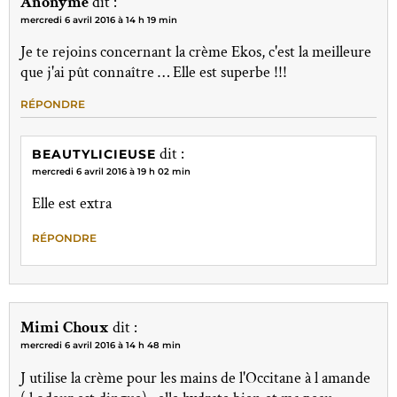
Anonyme
dit :
mercredi 6 avril 2016 à 14 h 19 min
Je te rejoins concernant la crème Ekos, c'est la meilleure
que j'ai pût connaître … Elle est superbe !!!
RÉPONDRE
dit :
BEAUTYLICIEUSE
mercredi 6 avril 2016 à 19 h 02 min
Elle est extra
RÉPONDRE
Mimi Choux
dit :
mercredi 6 avril 2016 à 14 h 48 min
J utilise la crème pour les mains de l'Occitane à l amande