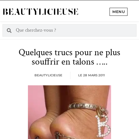
MENU
Quelques trucs pour ne plus
souffrir en talons …..
BEAUTYLICIEUSE
LE
28 MARS 2011