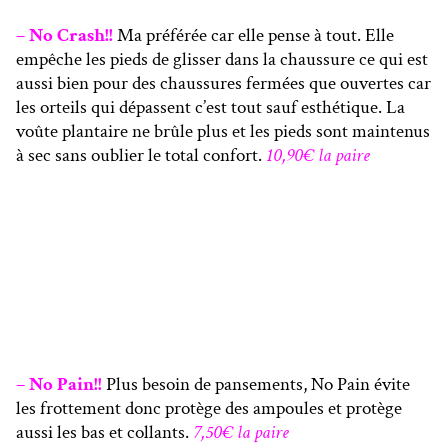
– No Crash!!
Ma préférée car elle pense à tout. Elle
empêche les pieds de glisser dans la chaussure ce qui est
aussi bien pour des chaussures fermées que ouvertes car
les orteils qui dépassent c’est tout sauf esthétique. La
voûte plantaire ne brûle plus et les pieds sont maintenus
à sec sans oublier le total confort.
10,90€ la paire
– No Pain!!
Plus besoin de pansements, No Pain évite
les frottement donc protège des ampoules et protège
aussi les bas et collants.
7,50€ la paire