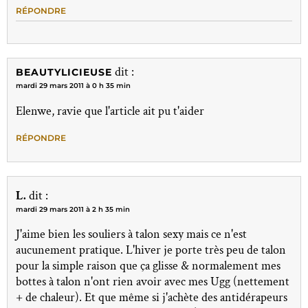
RÉPONDRE
dit :
BEAUTYLICIEUSE
mardi 29 mars 2011 à 0 h 35 min
Elenwe, ravie que l'article ait pu t'aider
RÉPONDRE
L.
dit :
mardi 29 mars 2011 à 2 h 35 min
J'aime bien les souliers à talon sexy mais ce n'est
aucunement pratique. L'hiver je porte très peu de talon
pour la simple raison que ça glisse & normalement mes
bottes à talon n'ont rien avoir avec mes Ugg (nettement
+ de chaleur). Et que même si j'achète des antidérapeurs