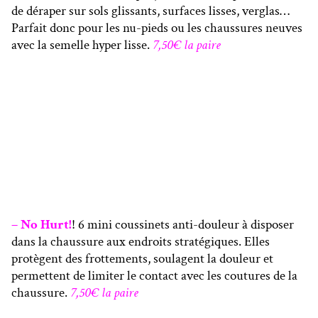
de déraper sur sols glissants, surfaces lisses, verglas…
Parfait donc pour les nu-pieds ou les chaussures neuves
avec la semelle hyper lisse.
7,50€ la paire
– No Hurt!
! 6 mini coussinets anti-douleur à disposer
dans la chaussure aux endroits stratégiques. Elles
protègent des frottements, soulagent la douleur et
permettent de limiter le contact avec les coutures de la
chaussure.
7,50€ la paire