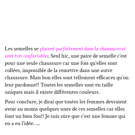
Les semelles se
placent parfaitement dans la chaussures et
sont très confortables
. Seul hic, une paire de semelle c’est
pour une seule chaussure car une fois qu’elles sont
collées, impossible de la remettre dans une autre
chaussure. Mais bon elles sont tellement efficaces qu’on
leur pardonne!! Toutes les semelles sont en taille
uniques mais il existe différentes couleurs.
Pour conclure, je dirai que toutes les femmes devraient
avoir au moins quelques unes de ces semelles car elles
font un bien fou!! Je suis sûre que c’est une femme qui
en a eu l’idée…..