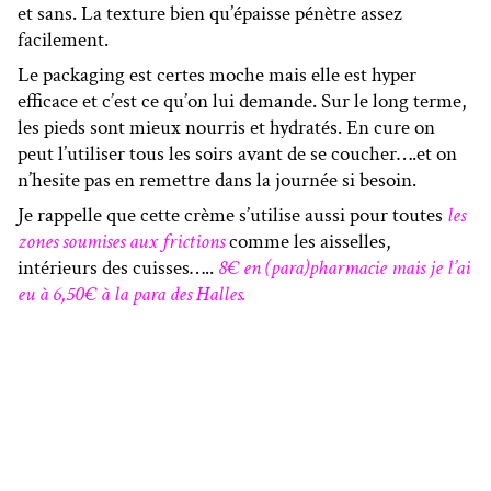
et sans. La texture bien qu’épaisse pénètre assez
facilement.
Le packaging est certes moche mais elle est hyper
efficace et c’est ce qu’on lui demande. Sur le long terme,
les pieds sont mieux nourris et hydratés. En cure on
peut l’utiliser tous les soirs avant de se coucher….et on
n’hesite pas en remettre dans la journée si besoin.
Je rappelle que cette crème s’utilise aussi pour toutes
l
es
zones soumises aux frictions
comme les aisselles,
intérieurs des cuisses…..
8€ en (para)pharmacie mais je l’ai
eu à 6,50€ à la para des Halles.