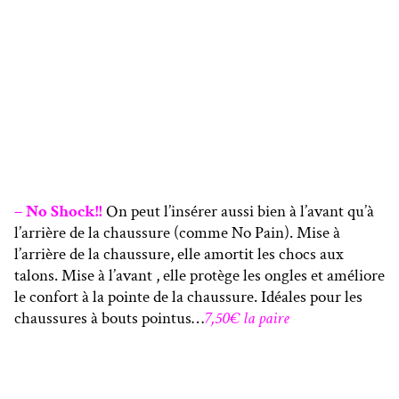
– No Shock!!
On peut l’insérer aussi bien à l’avant qu’à
l’arrière de la chaussure (comme No Pain). Mise à
l’arrière de la chaussure, elle amortit les chocs aux
talons. Mise à l’avant , elle protège les ongles et améliore
le confort à la pointe de la chaussure. Idéales pour les
chaussures à bouts pointus…
7,50€ la paire