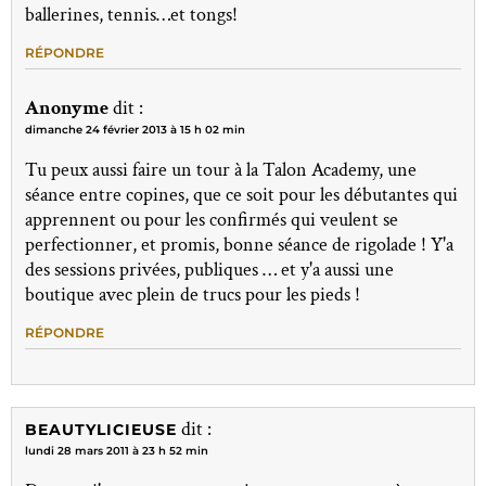
ballerines, tennis…et tongs!
RÉPONDRE
Anonyme
dit :
dimanche 24 février 2013 à 15 h 02 min
Tu peux aussi faire un tour à la Talon Academy, une
séance entre copines, que ce soit pour les débutantes qui
apprennent ou pour les confirmés qui veulent se
perfectionner, et promis, bonne séance de rigolade ! Y'a
des sessions privées, publiques … et y'a aussi une
boutique avec plein de trucs pour les pieds !
RÉPONDRE
dit :
BEAUTYLICIEUSE
lundi 28 mars 2011 à 23 h 52 min