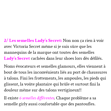
2/ Les semelles Lady’s Secret:
Non non ça rien à voir
avec Victoria Secret même si je suis sûre que les
mannequins de la marque ont toutes des semelles
Lady’s Secret
cachées dans leur shoes lors dès défilés.
Noms évocateurs et semelles glamours, elles viennent à
bout de tous les inconvénients liés au port de chaussures
à talons. Fini les frottements, les ampoules, les pieds qui
glissent, la voûte plantaire qui brûle et surtout fini la
douleur même sur des talons vertigineux!!
Il existe
6 semelles différentes
. Chaque problème a sa
semelle girly aussi confortable que des pantoufles.