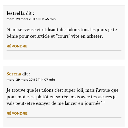
lestrella
dit :
mardi 29 mars 2011 à 10 h 45 min
étant serveuse et utilisant des talons tous les jours je te
bénie pour cet article et "cours" vite en acheter.
RÉPONDRE
Serena
dit :
mardi 29 mars 2011 à 11 h 07 min
Je trouve que les talons c'est super joli, mais j'avoue que
pour moi c'est plutôt en soirée, mais avec tes astuces je
vais peut-être essayer de me lancer en journée^^
RÉPONDRE