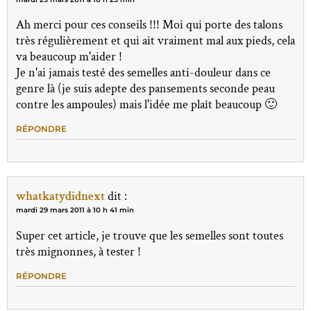
Ah merci pour ces conseils !!! Moi qui porte des talons
très régulièrement et qui ait vraiment mal aux pieds, cela
va beaucoup m'aider !
Je n'ai jamais testé des semelles anti-douleur dans ce
genre là (je suis adepte des pansements seconde peau
contre les ampoules) mais l'idée me plaît beaucoup 🙂
RÉPONDRE
whatkatydidnext
dit :
mardi 29 mars 2011 à 10 h 41 min
Super cet article, je trouve que les semelles sont toutes
très mignonnes, à tester !
RÉPONDRE