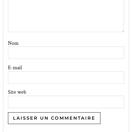
Nom
E-mail
Site web