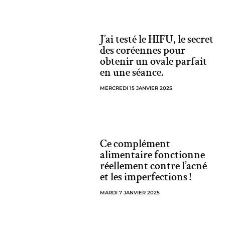
J’ai testé le HIFU, le secret
des coréennes pour
obtenir un ovale parfait
en une séance.
MERCREDI 15 JANVIER 2025
Ce complément
alimentaire fonctionne
réellement contre l’acné
et les imperfections !
MARDI 7 JANVIER 2025