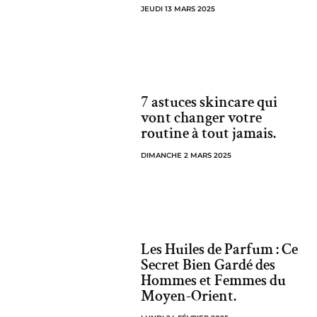
JEUDI 13 MARS 2025
7 astuces skincare qui
vont changer votre
routine à tout jamais.
DIMANCHE 2 MARS 2025
Les Huiles de Parfum : Ce
Secret Bien Gardé des
Hommes et Femmes du
Moyen-Orient.