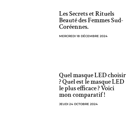
Les Secrets et Rituels
Beauté des Femmes Sud-
Coréennes.
MERCREDI 18 DÉCEMBRE 2024
Quel masque LED choisir
? Quel est le masque LED
le plus efficace ? Voici
mon comparatif !
JEUDI 24 OCTOBRE 2024