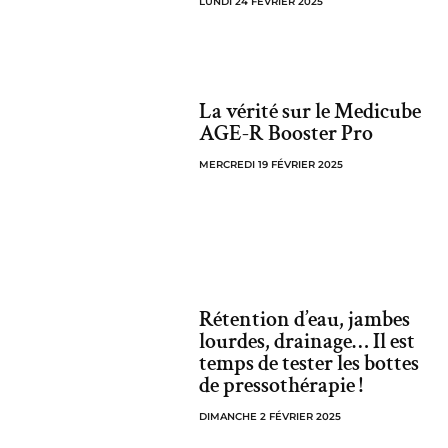
LUNDI 24 FÉVRIER 2025
La vérité sur le Medicube
AGE-R Booster Pro
MERCREDI 19 FÉVRIER 2025
Rétention d’eau, jambes
lourdes, drainage… Il est
temps de tester les bottes
de pressothérapie !
DIMANCHE 2 FÉVRIER 2025