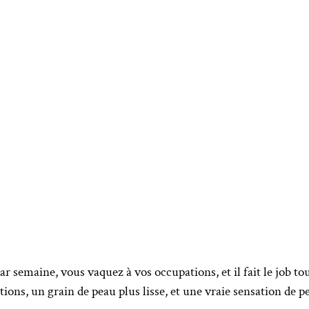
ar semaine, vous vaquez à vos occupations, et il fait le job to
ons, un grain de peau plus lisse, et une vraie sensation de 