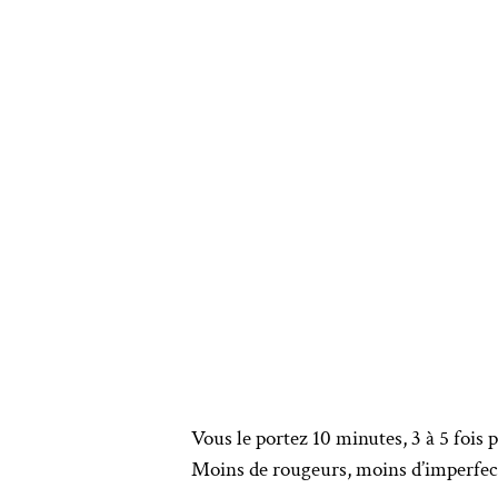
Vous le portez 10 minutes, 3 à 5 fois p
Moins de rougeurs, moins d’imperfecti