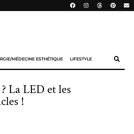
RGIE/MÉDECINE ESTHÉTIQUE
LIFESTYLE
 ? La LED et les
cles !