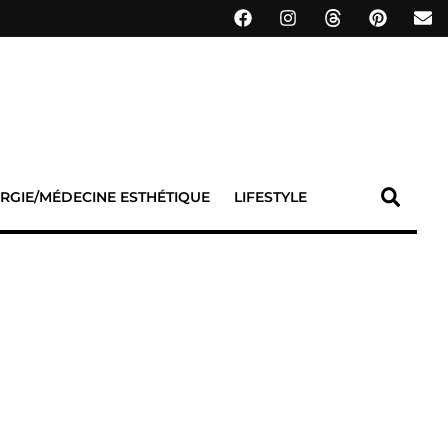
RGIE/MÉDECINE ESTHÉTIQUE
LIFESTYLE