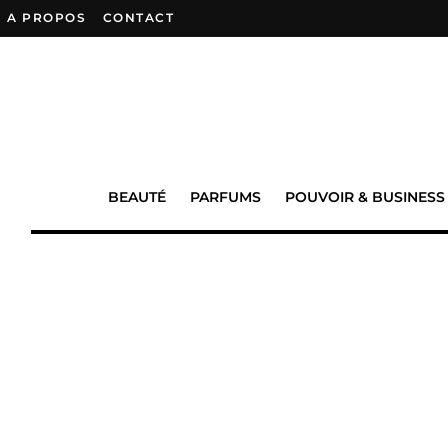
A PROPOS
–
CONTACT
BEAUTÉ
PARFUMS
POUVOIR & BUSINESS