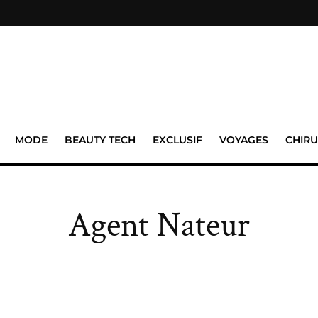
MODE
BEAUTY TECH
EXCLUSIF
VOYAGES
CHIRU
Agent Nateur