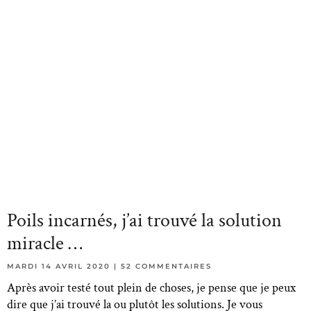
Poils incarnés, j’ai trouvé la solution
miracle …
MARDI 14 AVRIL 2020
52 COMMENTAIRES
Après avoir testé tout plein de choses, je pense que je peux
dire que j’ai trouvé la ou plutôt les solutions. Je vous