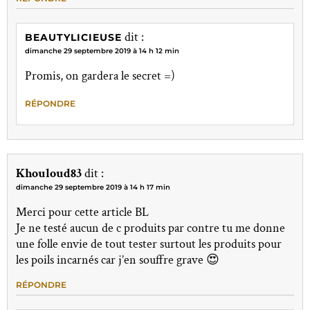
dit :
BEAUTYLICIEUSE
dimanche 29 septembre 2019 à 14 h 12 min
Promis, on gardera le secret =)
RÉPONDRE
Khouloud83
dit :
dimanche 29 septembre 2019 à 14 h 17 min
Merci pour cette article BL
Je ne testé aucun de c produits par contre tu me donne
une folle envie de tout tester surtout les produits pour
les poils incarnés car j’en souffre grave 😍
RÉPONDRE