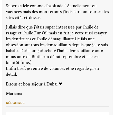
Super article comme d’habitude ! Actuellement en
vacances mais des mon retours j’irais faire un tour sur les
sites cités ci-dessus.
J’allais dire que j’étais super intéressée par l’huile de
rasage et l’huile Fur Oil mais en fait je veux aussi essayer
les dentifrices et l’huile démaquillante (je fais une
obsession sur tous les démaquillants depuis que je te suis
hahaha. D’ailleurs j’ai acheté l’huile démaquillante auto
moussante de Biotherm début septembre et elle est
bientôt finie.)
Enfin bref, je rentre de vacances et je regarde ça en
détail.
Bisous et bon séjour à Dubaï ❤
Mariama
RÉPONDRE