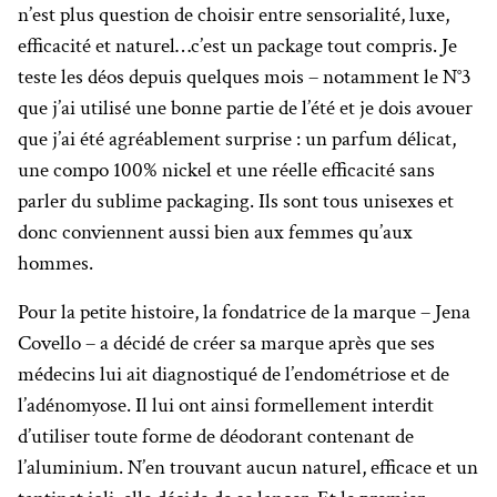
n’est plus question de choisir entre sensorialité, luxe,
efficacité et naturel…c’est un package tout compris. Je
teste les déos depuis quelques mois – notamment le N°3
que j’ai utilisé une bonne partie de l’été et je dois avouer
que j’ai été agréablement surprise : un parfum délicat,
une compo 100% nickel et une réelle efficacité sans
parler du sublime packaging. Ils sont tous unisexes et
donc conviennent aussi bien aux femmes qu’aux
hommes.
Pour la petite histoire, la fondatrice de la marque – Jena
Covello – a décidé de créer sa marque après que ses
médecins lui ait diagnostiqué de l’endométriose et de
l’adénomyose. Il lui ont ainsi formellement interdit
d’utiliser toute forme de déodorant contenant de
l’aluminium. N’en trouvant aucun naturel, efficace et un