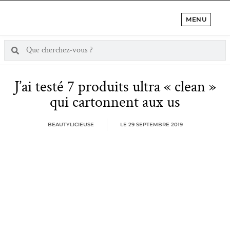
MENU
J’ai testé 7 produits ultra « clean »
qui cartonnent aux us
BEAUTYLICIEUSE
LE
29 SEPTEMBRE 2019