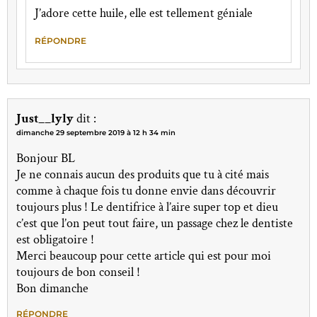
J’adore cette huile, elle est tellement géniale
RÉPONDRE
Just__lyly
dit :
dimanche 29 septembre 2019 à 12 h 34 min
Bonjour BL
Je ne connais aucun des produits que tu à cité mais
comme à chaque fois tu donne envie dans découvrir
toujours plus ! Le dentifrice à l’aire super top et dieu
c’est que l’on peut tout faire, un passage chez le dentiste
est obligatoire !
Merci beaucoup pour cette article qui est pour moi
toujours de bon conseil !
Bon dimanche
RÉPONDRE