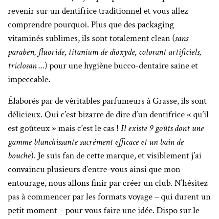
revenir sur un dentifrice traditionnel et vous allez
comprendre pourquoi. Plus que des packaging
vitaminés sublimes, ils sont totalement clean (
sans
paraben, fluoride, titanium de dioxyde, colorant artificiels,
triclosan …
) pour une hygiène bucco-dentaire saine et
impeccable.
Élaborés par de véritables parfumeurs à Grasse, ils sont
délicieux. Oui c’est bizarre de dire d’un dentifrice « qu’il
est goûteux » mais c’est le cas !
Il existe 9 goûts dont une
gamme blanchissante sacrément efficace et un bain de
bouche
). Je suis fan de cette marque, et visiblement j’ai
convaincu plusieurs d’entre-vous ainsi que mon
entourage, nous allons finir par créer un club. N’hésitez
pas à commencer par les formats voyage – qui durent un
petit moment – pour vous faire une idée. Dispo sur le