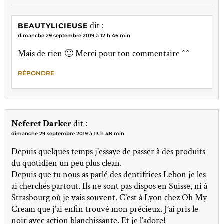
dit :
BEAUTYLICIEUSE
dimanche 29 septembre 2019 à 12 h 46 min
Mais de rien 🙂 Merci pour ton commentaire ^^
RÉPONDRE
Neferet Darker
dit :
dimanche 29 septembre 2019 à 13 h 48 min
Depuis quelques temps j’essaye de passer à des produits
du quotidien un peu plus clean.
Depuis que tu nous as parlé des dentifrices Lebon je les
ai cherchés partout. Ils ne sont pas dispos en Suisse, ni à
Strasbourg où je vais souvent. C’est à Lyon chez Oh My
Cream que j’ai enfin trouvé mon précieux. J’ai pris le
noir avec action blanchissante. Et je l’adore!