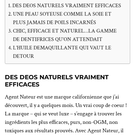
DES DEOS NATURELS VRAIMENT EFFICACES
UNE PEAU SOYEUSE COMME LA SOIE ET
PLUS JAMAIS DE POILS INCARNÉS
CHIC, EFFICACE ET NATUREL…LA GAMME
DE DENTIFRICES QU’ON ATTENDAIT
L’HUILE DEMAQUILLANTE QUI VAUT LE
DETOUR
DES DEOS NATURELS VRAIMENT
EFFICACES
Agent Nateur est une marque californienne que j’ai
découvert, il y a quelques mois. Un vrai coup de coeur !
La marque – qui se veut luxe – s’engage à trouver les
ingrédients les plus efficaces, purs, non-OGM, non
toxiques aux résultats prouvés. Avec Agent Nateur, il