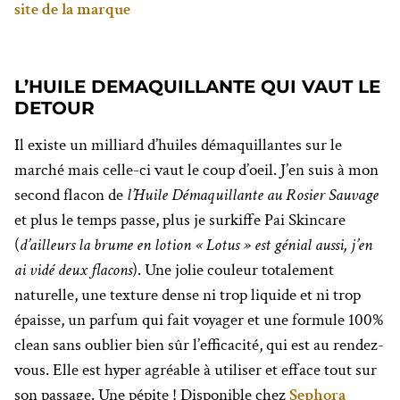
site de la marque
L’HUILE DEMAQUILLANTE QUI VAUT LE
DETOUR
Il existe un milliard d’huiles démaquillantes sur le
marché mais celle-ci vaut le coup d’oeil. J’en suis à mon
second flacon de
l’Huile Démaquillante au Rosier Sauvage
et plus le temps passe, plus je surkiffe Pai Skincare
(
d’ailleurs la brume en lotion « Lotus » est génial aussi, j’en
ai vidé deux flacons
). Une jolie couleur totalement
naturelle, une texture dense ni trop liquide et ni trop
épaisse, un parfum qui fait voyager et une formule 100%
clean sans oublier bien sûr l’efficacité, qui est au rendez-
vous. Elle est hyper agréable à utiliser et efface tout sur
son passage. Une pépite ! Disponible chez
Sephora