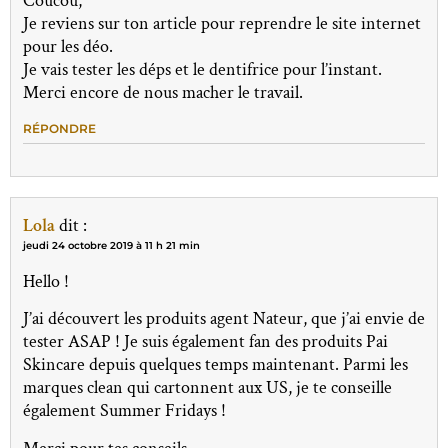
Coucou,
Je reviens sur ton article pour reprendre le site internet
pour les déo.
Je vais tester les déps et le dentifrice pour l’instant.
Merci encore de nous macher le travail.
RÉPONDRE
Lola
dit :
jeudi 24 octobre 2019 à 11 h 21 min
Hello !
J’ai découvert les produits agent Nateur, que j’ai envie de
tester ASAP ! Je suis également fan des produits Pai
Skincare depuis quelques temps maintenant. Parmi les
marques clean qui cartonnent aux US, je te conseille
également Summer Fridays !