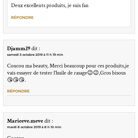
Deux excellents produits, je suis fan
RÉPONDRE
Djamm29
dit :
samedi 5 octobre 2019 à 11 h 19 min
Coucou ma beauty, Merci beaucoup pour ces produits,je
vais essayer de tester l’huile de rasage😉😉,Gros bisous
😘😘😘.
RÉPONDRE
Marieeve.meve
dit :
mardi 8 octobre 2019 à 8 h 10 min