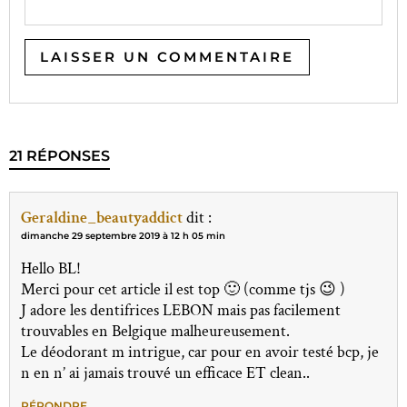
21 RÉPONSES
Geraldine_beautyaddict
dit :
dimanche 29 septembre 2019 à 12 h 05 min
Hello BL!
Merci pour cet article il est top 🙂 (comme tjs 😉 )
J adore les dentifrices LEBON mais pas facilement
trouvables en Belgique malheureusement.
Le déodorant m intrigue, car pour en avoir testé bcp, je
n en n’ ai jamais trouvé un efficace ET clean..
RÉPONDRE