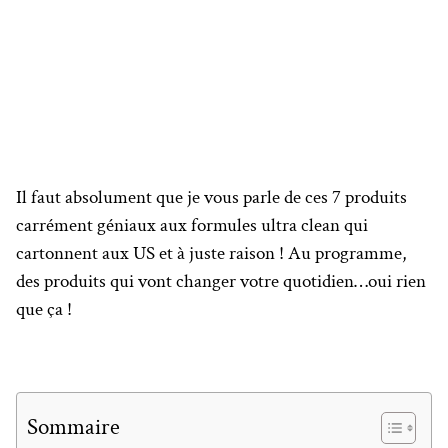
Il faut absolument que je vous parle de ces 7 produits
carrément géniaux aux formules ultra clean qui
cartonnent aux US et à juste raison ! Au programme,
des produits qui vont changer votre quotidien…oui rien
que ça !
Sommaire