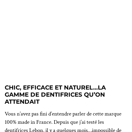
CHIC, EFFICACE ET NATUREL…LA
GAMME DE DENTIFRICES QU’ON
ATTENDAIT
Vous n’avez pas fini d’entendre parler de cette marque
100% made in France. Depuis que j’ai testé les
dentifrices Lebon, il y a quelques mois…impossible de