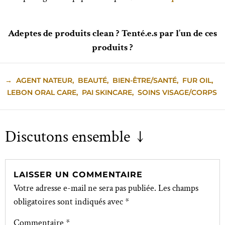
Adeptes de produits clean ? Tenté.e.s par l’un de ces
produits ?
→
AGENT NATEUR
,
BEAUTÉ
,
BIEN-ÊTRE/SANTÉ
,
FUR OIL
,
LEBON ORAL CARE
,
PAI SKINCARE
,
SOINS VISAGE/CORPS
Discutons ensemble ↓
LAISSER UN COMMENTAIRE
Votre adresse e-mail ne sera pas publiée.
Les champs
obligatoires sont indiqués avec
*
Commentaire
*