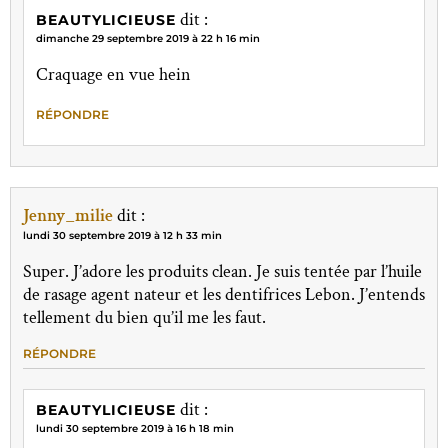
dit :
BEAUTYLICIEUSE
dimanche 29 septembre 2019 à 22 h 16 min
Craquage en vue hein
RÉPONDRE
Jenny_milie
dit :
lundi 30 septembre 2019 à 12 h 33 min
Super. J’adore les produits clean. Je suis tentée par l’huile
de rasage agent nateur et les dentifrices Lebon. J’entends
tellement du bien qu’il me les faut.
RÉPONDRE
dit :
BEAUTYLICIEUSE
lundi 30 septembre 2019 à 16 h 18 min