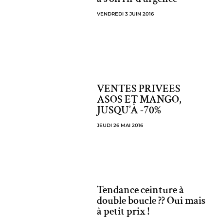
VENDREDI 3 JUIN 2016
VENTES PRIVEES
ASOS ET MANGO,
JUSQU’À -70%
JEUDI 26 MAI 2016
Tendance ceinture à
double boucle ?? Oui mais
à petit prix !