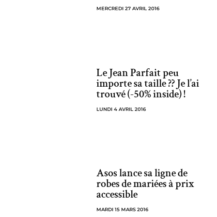
MERCREDI 27 AVRIL 2016
Le Jean Parfait peu
importe sa taille ?? Je l’ai
trouvé (-50% inside) !
LUNDI 4 AVRIL 2016
Asos lance sa ligne de
robes de mariées à prix
accessible
MARDI 15 MARS 2016