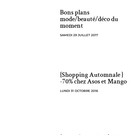
Bons plans
mode/beauté/déco du
moment
SAMEDI 29 JUILLET 2017
{Shopping Automnale }
-70% chez Asos et Mango
LUNDI 31 OCTOBRE 2016