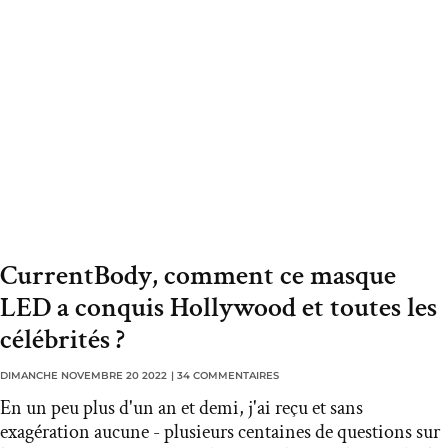
CurrentBody, comment ce masque
LED a conquis Hollywood et toutes les
célébrités ?
DIMANCHE NOVEMBRE 20 2022
|
34 COMMENTAIRES
En un peu plus d'un an et demi, j'ai reçu et sans
exagération aucune - plusieurs centaines de questions sur