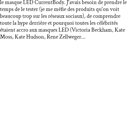
le masque LED CurrentBody. J'avais besoin de prendre le
temps de le tester (je me méfie des produits qu'on voit
beaucoup trop sur les réseaux sociaux), de comprendre
toute la hype derrière et pourquoi toutes les célébrités
étaient accro aux masques LED (Victoria Beckham, Kate
Moss, Kate Hudson, Rene Zellweger...