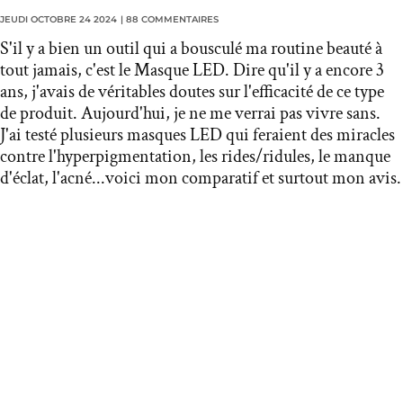
JEUDI OCTOBRE 24 2024
|
88 COMMENTAIRES
S'il y a bien un outil qui a bousculé ma routine beauté à
tout jamais, c'est le Masque LED. Dire qu'il y a encore 3
ans, j'avais de véritables doutes sur l'efficacité de ce type
de produit. Aujourd'hui, je ne me verrai pas vivre sans.
J'ai testé plusieurs masques LED qui feraient des miracles
contre l'hyperpigmentation, les rides/ridules, le manque
d'éclat, l'acné...voici mon comparatif et surtout mon avis.