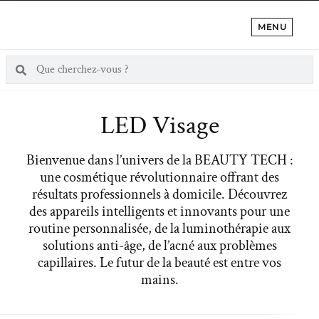
MENU
LED Visage
Bienvenue dans l’univers de la BEAUTY TECH :
une cosmétique révolutionnaire offrant des
résultats professionnels à domicile. Découvrez
des appareils intelligents et innovants pour une
routine personnalisée, de la luminothérapie aux
solutions anti-âge, de l’acné aux problèmes
capillaires. Le futur de la beauté est entre vos
mains.