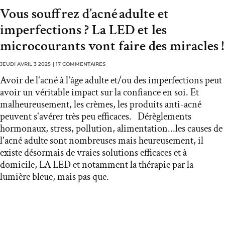
Vous souffrez d’acné adulte et
imperfections ? La LED et les
microcourants vont faire des miracles !
JEUDI AVRIL 3 2025
|
17 COMMENTAIRES
Avoir de l'acné à l'âge adulte et/ou des imperfections peut
avoir un véritable impact sur la confiance en soi. Et
malheureusement, les crèmes, les produits anti-acné
peuvent s'avérer très peu efficaces. Dérèglements
hormonaux, stress, pollution, alimentation...les causes de
l'acné adulte sont nombreuses mais heureusement, il
existe désormais de vraies solutions efficaces et à
domicile, LA LED et notamment la thérapie par la
lumière bleue, mais pas que.