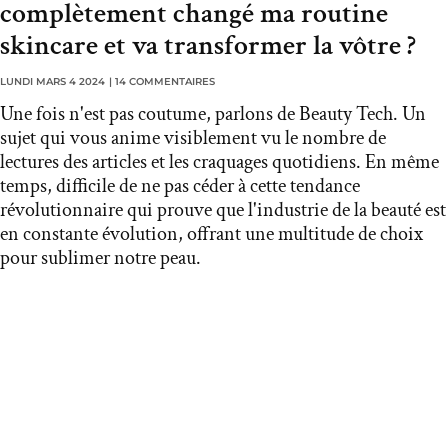
complètement changé ma routine
skincare et va transformer la vôtre ?
LUNDI MARS 4 2024
|
14 COMMENTAIRES
Une fois n'est pas coutume, parlons de Beauty Tech. Un
sujet qui vous anime visiblement vu le nombre de
lectures des articles et les craquages quotidiens. En même
temps, difficile de ne pas céder à cette tendance
révolutionnaire qui prouve que l'industrie de la beauté est
en constante évolution, offrant une multitude de choix
pour sublimer notre peau.