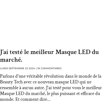
J’ai testé le meilleur Masque LED du
marché.
LUNDI SEPTEMBRE 23 2024
|
18 COMMENTAIRES
Parlons d'une véritable révolution dans le monde de la
Beauty Tech avec ce nouveau masque LED qui ne
ressemble à aucun autre. J'ai testé pour vous le meilleur
Masque LED du marché, le plus puissant et efficace du
monde. Et comment dire...