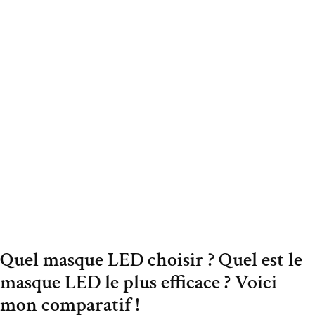
Quel masque LED choisir ? Quel est le
masque LED le plus efficace ? Voici
mon comparatif !