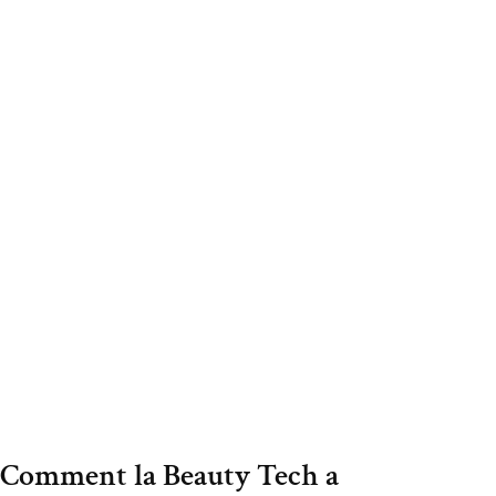
Comment la Beauty Tech a