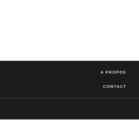
A PROPOS
CONTACT