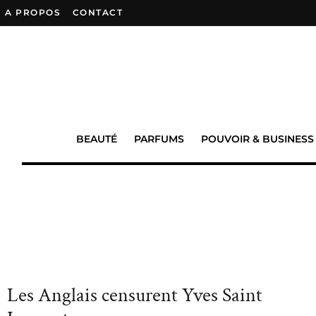
A PROPOS
–
CONTACT
BEAUTÉ
PARFUMS
POUVOIR & BUSINESS
Les Anglais censurent Yves Saint