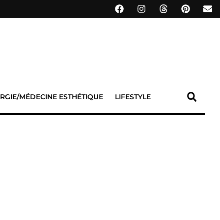
RGIE/MÉDECINE ESTHÉTIQUE
LIFESTYLE