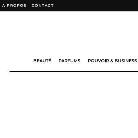
A PROPOS
–
CONTACT
BEAUTÉ
PARFUMS
POUVOIR & BUSINESS