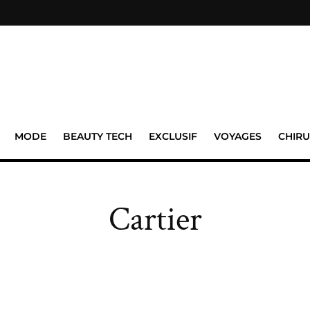
MODE
BEAUTY TECH
EXCLUSIF
VOYAGES
CHIRU
Cartier