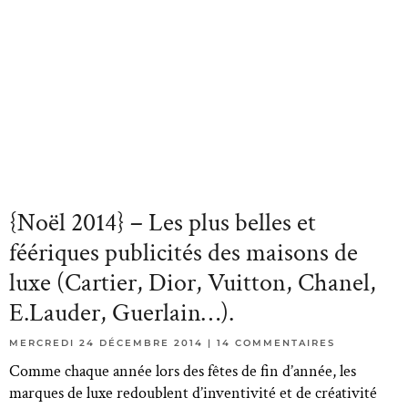
{Noël 2014} – Les plus belles et
féériques publicités des maisons de
luxe (Cartier, Dior, Vuitton, Chanel,
E.Lauder, Guerlain…).
MERCREDI 24 DÉCEMBRE 2014
14 COMMENTAIRES
Comme chaque année lors des fêtes de fin d’année, les
marques de luxe redoublent d’inventivité et de créativité