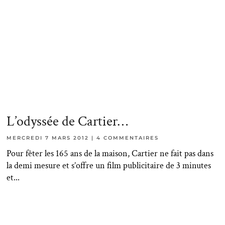
L’odyssée de Cartier…
MERCREDI 7 MARS 2012
4 COMMENTAIRES
Pour fêter les 165 ans de la maison, Cartier ne fait pas dans
la demi mesure et s’offre un film publicitaire de 3 minutes
et