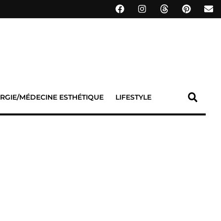
RGIE/MÉDECINE ESTHÉTIQUE
LIFESTYLE