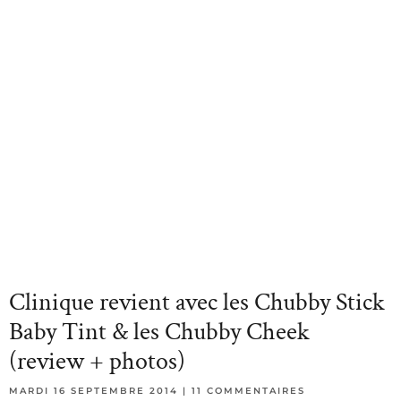
Clinique revient avec les Chubby Stick
Baby Tint & les Chubby Cheek
(review + photos)
MARDI 16 SEPTEMBRE 2014
11 COMMENTAIRES