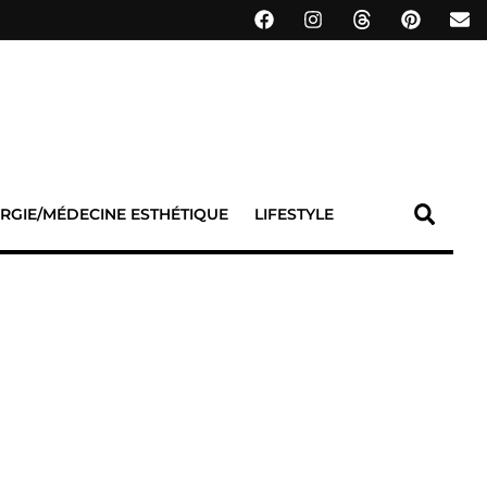
RGIE/MÉDECINE ESTHÉTIQUE
LIFESTYLE