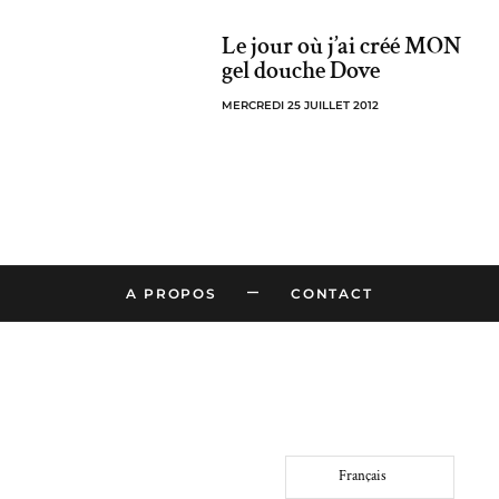
Le jour où j’ai créé MON
gel douche Dove
MERCREDI 25 JUILLET 2012
–
A PROPOS
CONTACT
Français