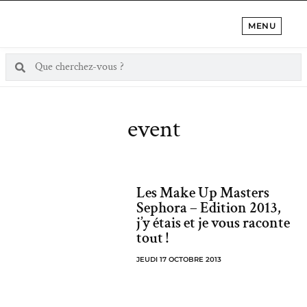
MENU
event
Les Make Up Masters
Sephora – Edition 2013,
j’y étais et je vous raconte
tout !
JEUDI 17 OCTOBRE 2013