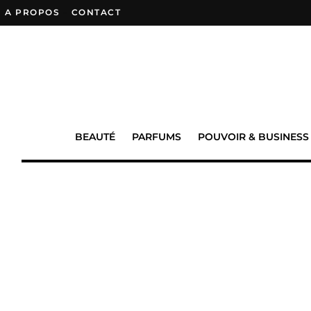
A PROPOS
–
CONTACT
BEAUTÉ
PARFUMS
POUVOIR & BUSINESS