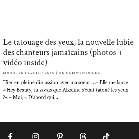
Le tatouage des yeux, la nouvelle lubie
des chanteurs jamaïcains (photos +
vidéo inside)
MARDI 25 FÉVRIER 2014
85 COMMENTAIRES
Hier en pleine discussion avec ma soeur …– Elle me lance
« Hey Beauty, tu savais que Alkaline s’était tatoué les yeux
?« – Moi, « D’abord qui