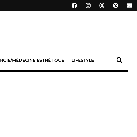
RGIE/MÉDECINE ESTHÉTIQUE
LIFESTYLE