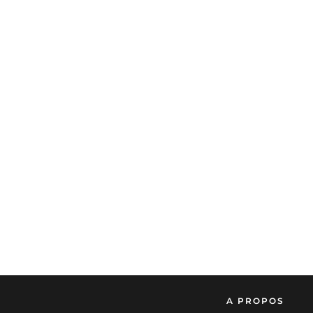
A PROPOS