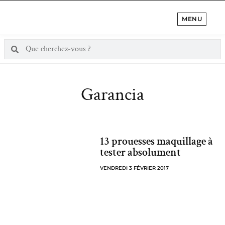
MENU
Garancia
13 prouesses maquillage à
tester absolument
VENDREDI 3 FÉVRIER 2017