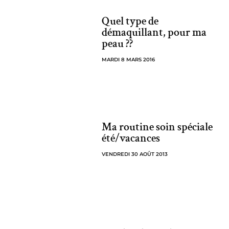
Quel type de
démaquillant, pour ma
peau ??
MARDI 8 MARS 2016
Ma routine soin spéciale
été/vacances
VENDREDI 30 AOÛT 2013