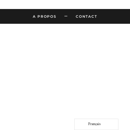
–
A PROPOS
CONTACT
Français