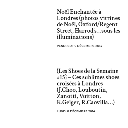
Noël Enchantée à
Londres (photos vitrines
de Noël, Oxford/Regent
Street, Harrod’s…sous les
illuminations)
VENDREDI 19 DÉCEMBRE 2014
{Les Shoes de la Semaine
#15} – Ces sublimes shoes
croisées à Londres
(J.Choo, Louboutin,
Zanotti, Vuitton,
K.Geiger, R.Caovilla…)
LUNDI 8 DÉCEMBRE 2014