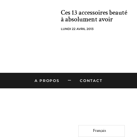
Ces 13 accessoires beauté
à absolument avoir
LUNDI 22 AVRIL 2013
–
A PROPOS
CONTACT
Français