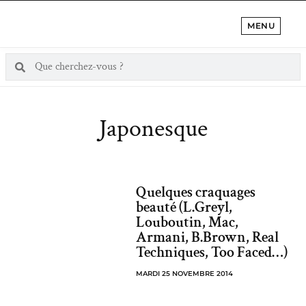
MENU
Japonesque
Quelques craquages
beauté (L.Greyl,
Louboutin, Mac,
Armani, B.Brown, Real
Techniques, Too Faced…)
MARDI 25 NOVEMBRE 2014