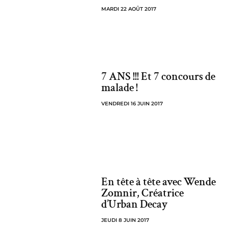
MARDI 22 AOÛT 2017
7 ANS !!! Et 7 concours de
malade !
VENDREDI 16 JUIN 2017
En tête à tête avec Wende
Zomnir, Créatrice
d’Urban Decay
JEUDI 8 JUIN 2017