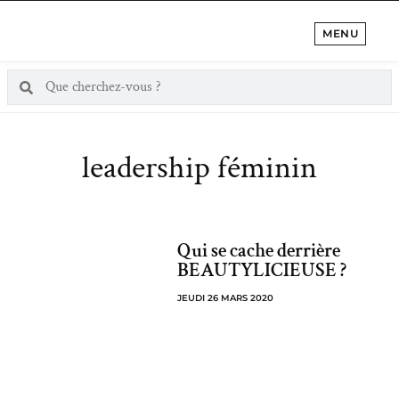
MENU
leadership féminin
Qui se cache derrière
BEAUTYLICIEUSE ?
JEUDI 26 MARS 2020