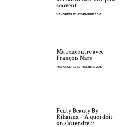
souvent
VENDREDI 17 NOVEMBRE 2017
Ma rencontre avec
François Nars
MERCREDI 13 SEPTEMBRE 2017
Fenty Beauty By
Rihanna – A quoi doit-
on s’attendre ??