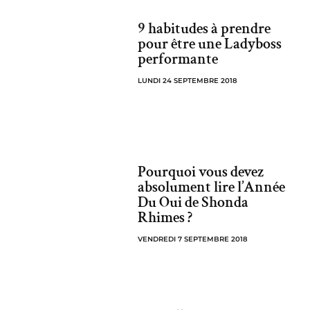
9 habitudes à prendre
pour être une Ladyboss
performante
LUNDI 24 SEPTEMBRE 2018
Pourquoi vous devez
absolument lire l’Année
Du Oui de Shonda
Rhimes ?
VENDREDI 7 SEPTEMBRE 2018