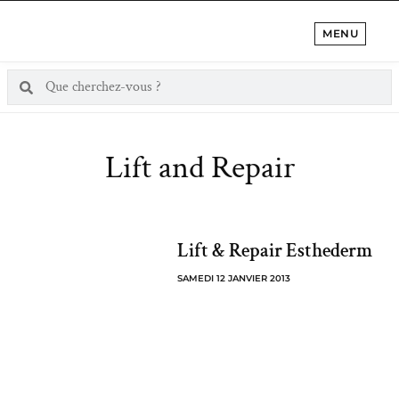
MENU
Lift and Repair
Lift & Repair Esthederm
SAMEDI 12 JANVIER 2013