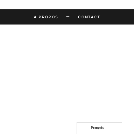
–
A PROPOS
CONTACT
Français