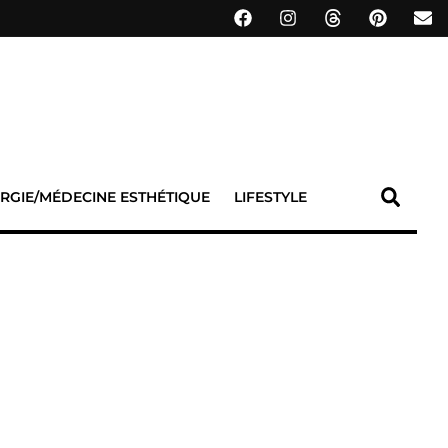
RGIE/MÉDECINE ESTHÉTIQUE
LIFESTYLE