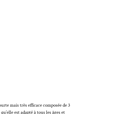
urte mais très efficace composée de 3
u’elle est adapté à tous les âges et