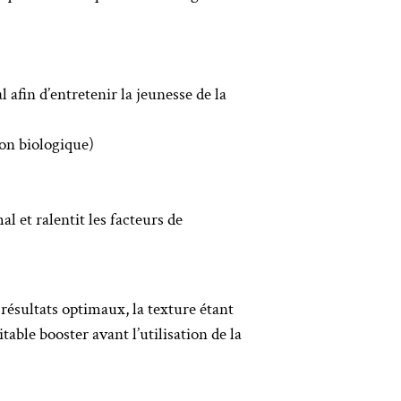
afin d’entretenir la jeunesse de la
ion biologique)
et ralentit les facteurs de
s résultats optimaux, la texture étant
table booster avant l’utilisation de la