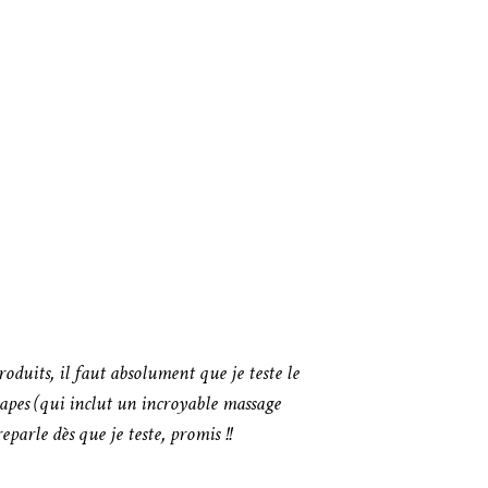
duits, il faut absolument que je teste le
tapes (qui inclut un incroyable massage
eparle dès que je teste, promis !!