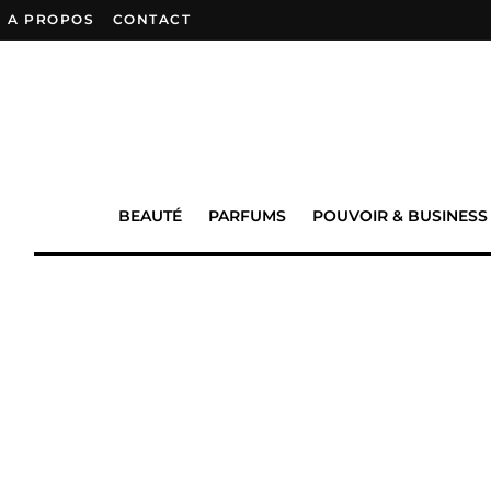
A PROPOS
–
CONTACT
BEAUTÉ
PARFUMS
POUVOIR & BUSINESS