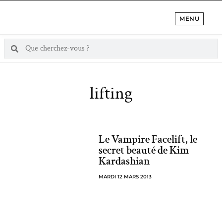
MENU
lifting
Le Vampire Facelift, le
secret beauté de Kim
Kardashian
MARDI 12 MARS 2013