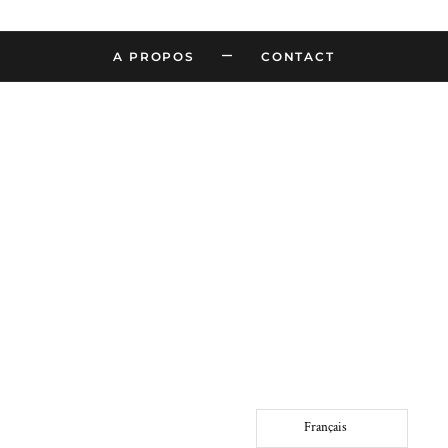
–
A PROPOS
CONTACT
Français