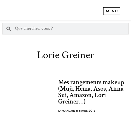
MENU
Lorie Greiner
Mes rangements makeup
(Muji, Hema, Asos, Anna
Sui, Amazon, Lori
Greiner…)
DIMANCHE 8 MARS 2015