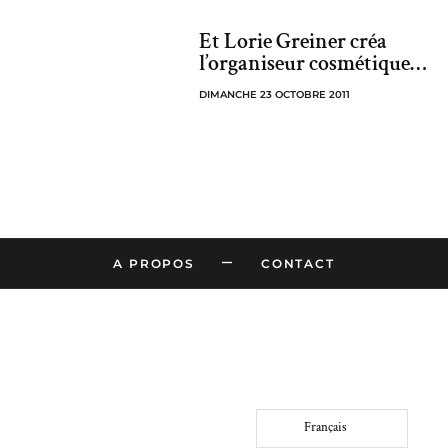
Et Lorie Greiner créa
l’organiseur cosmétique…
DIMANCHE 23 OCTOBRE 2011
–
A PROPOS
CONTACT
Français