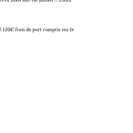
 120€ frais de port compris sur le