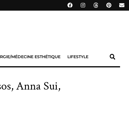
RGIE/MÉDECINE ESTHÉTIQUE
LIFESTYLE
os, Anna Sui,