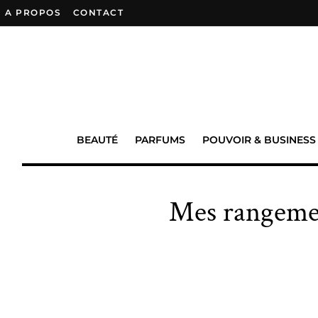
A PROPOS
–
CONTACT
BEAUTÉ
PARFUMS
POUVOIR & BUSINESS
Mes rangemen