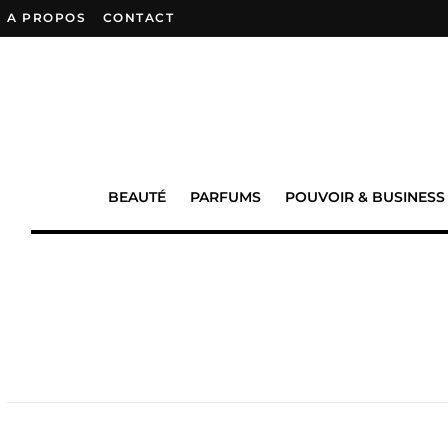
A PROPOS
–
CONTACT
BEAUTÉ
PARFUMS
POUVOIR & BUSINESS