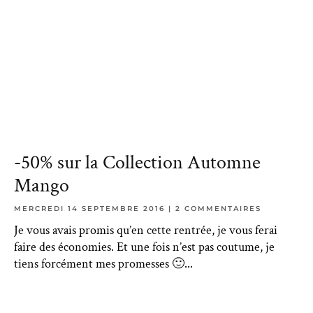
-50% sur la Collection Automne
Mango
MERCREDI 14 SEPTEMBRE 2016
2 COMMENTAIRES
Je vous avais promis qu’en cette rentrée, je vous ferai
faire des économies. Et une fois n’est pas coutume, je
tiens forcément mes promesses 🙂