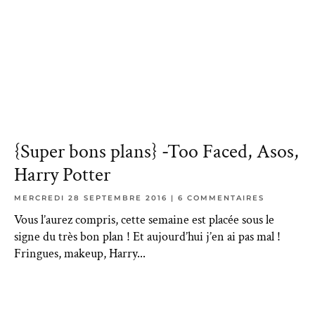
{Super bons plans} -Too Faced, Asos,
Harry Potter
MERCREDI 28 SEPTEMBRE 2016
6 COMMENTAIRES
Vous l’aurez compris, cette semaine est placée sous le
signe du très bon plan ! Et aujourd’hui j’en ai pas mal !
Fringues, makeup, Harry