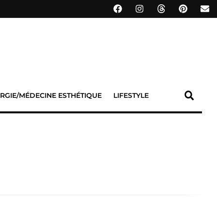
RGIE/MÉDECINE ESTHÉTIQUE
LIFESTYLE