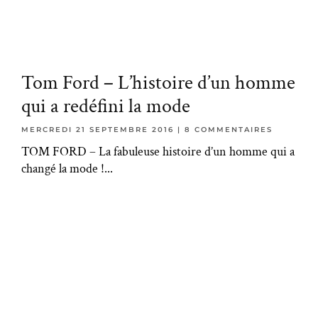
Tom Ford – L’histoire d’un homme
qui a redéfini la mode
MERCREDI 21 SEPTEMBRE 2016
8 COMMENTAIRES
TOM FORD – La fabuleuse histoire d’un homme qui a
changé la mode !