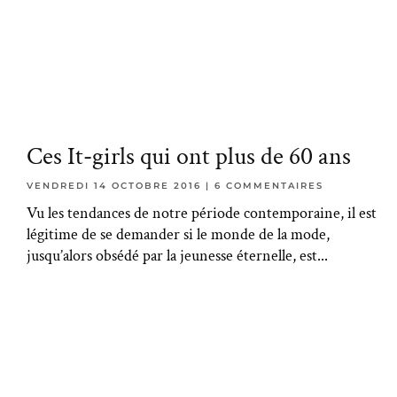
Ces It-girls qui ont plus de 60 ans
VENDREDI 14 OCTOBRE 2016
6 COMMENTAIRES
Vu les tendances de notre période contemporaine, il est
légitime de se demander si le monde de la mode,
jusqu’alors obsédé par la jeunesse éternelle, est