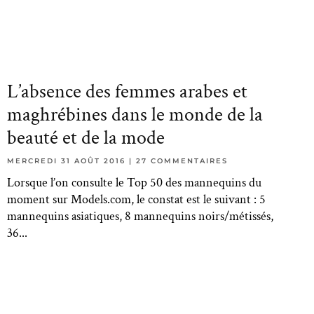
L’absence des femmes arabes et
maghrébines dans le monde de la
beauté et de la mode
MERCREDI 31 AOÛT 2016
27 COMMENTAIRES
Lorsque l’on consulte le Top 50 des mannequins du
moment sur Models.com, le constat est le suivant : 5
mannequins asiatiques, 8 mannequins noirs/métissés,
36