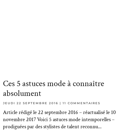
Ces 5 astuces mode à connaître
absolument
JEUDI 22 SEPTEMBRE 2016
11 COMMENTAIRES
Article rédigé le 22 septembre 2016 – réactualisé le 10
novembre 2017 Voici 5 astuces mode intemporelles –
prodiguées par des stylistes de talent reconnu