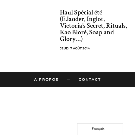
Haul Spécial été
(E.lauder, Inglot,
Victoria’s Secret, Rituals,
Kao Bioré, Soap and
Glory…)
JEUDI 7 AOÛT 2014
–
A PROPOS
CONTACT
Français