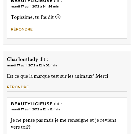
dit :
BEAUTYLICIEUSE
mardi 17 avril 2012 à 9 h 56 min
Topissime, tu l'as dit 🙂
RÉPONDRE
Charloutlady
dit :
mardi 17 avril 2012 à 12 h 02 min
Est ce que la marque test sur les animaux? Merci
RÉPONDRE
dit :
BEAUTYLICIEUSE
mardi 17 avril 2012 à 12 h 12 min
Je ne pense pas mais je me renseigne et je reviens
vers toi??