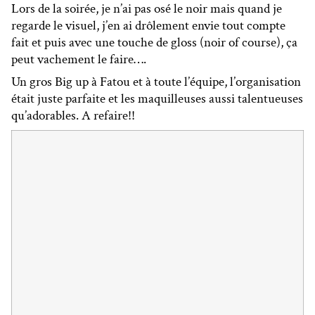
Lors de la soirée, je n’ai pas osé le noir mais quand je
regarde le visuel, j’en ai drôlement envie tout compte
fait et puis avec une touche de gloss (noir of course), ça
peut vachement le faire….
Un gros Big up à Fatou et à toute l’équipe, l’organisation
était juste parfaite et les maquilleuses aussi talentueuses
qu’adorables. A refaire!!