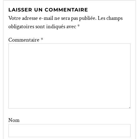
LAISSER UN COMMENTAIRE
Votre adresse e-mail ne sera pas publiée.
Les champs
obligatoires sont indiqués avec
*
Commentaire
*
Nom