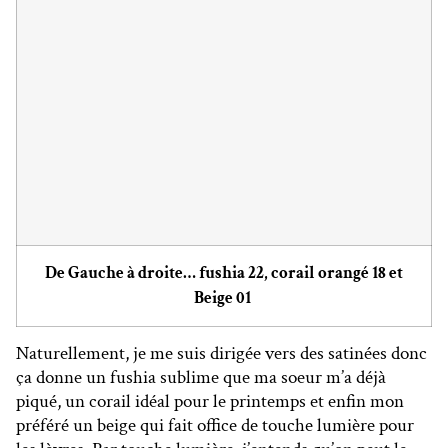
De Gauche à droite… fushia 22, corail orangé 18 et
Beige 01
Naturellement, je me suis dirigée vers des satinées donc
ça donne un fushia sublime que ma soeur m’a déjà
piqué, un corail idéal pour le printemps et enfin mon
préféré un beige qui fait office de touche lumière pour