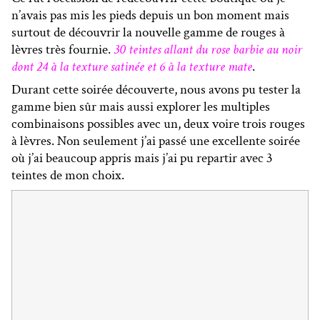
n’avais pas mis les pieds depuis un bon moment mais
surtout de découvrir la nouvelle gamme de rouges à
lèvres très fournie.
30 teintes allant du rose barbie au noir
dont 24 à la texture satinée et 6 à la texture mate
.
Durant cette soirée découverte, nous avons pu tester la
gamme bien sûr mais aussi explorer les multiples
combinaisons possibles avec un, deux voire trois rouges
à lèvres. Non seulement j’ai passé une excellente soirée
où j’ai beaucoup appris mais j’ai pu repartir avec 3
teintes de mon choix.