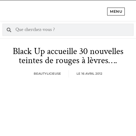
MENU
Black Up accueille 30 nouvelles
teintes de rouges à lèvres….
BEAUTYLICIEUSE
LE
16 AVRIL 2012