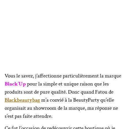
Vous le savez, j’affectionne particulièrement la marque
Black’Up
pour la simple et unique raison que les
produits sont de pure qualité. Donc quand Fatou de
Blackbeautybag
m’a convié à la BeautyParty qu’elle
organisait au showroom de la marque, ma réponse ne
s’est pas faite attendre.
Ce fut l’occasion de redécouvrir cette boutique où je