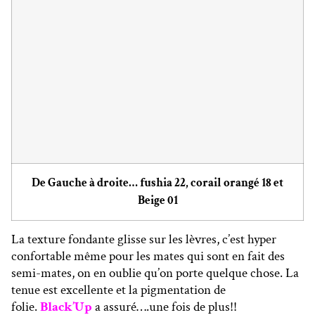
De Gauche à droite… fushia 22, corail orangé 18 et
Beige 01
La texture fondante glisse sur les lèvres, c’est hyper
confortable même pour les mates qui sont en fait des
semi-mates, on en oublie qu’on porte quelque chose. La
tenue est excellente et la pigmentation de
folie.
Black’Up
a assuré….une fois de plus!!