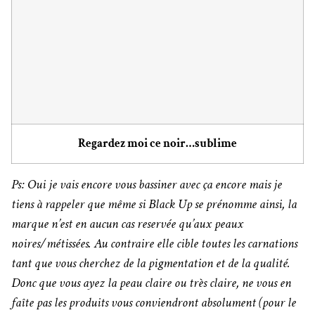
Regardez moi ce noir…sublime
Ps: Oui je vais encore vous bassiner avec ça encore mais je
tiens à rappeler que même si Black Up se prénomme ainsi, la
marque n’est en aucun cas reservée qu’aux peaux
noires/métissées. Au contraire elle cible toutes les carnations
tant que vous cherchez de la pigmentation et de la qualité.
Donc que vous ayez la peau claire ou très claire, ne vous en
faîte pas les produits vous conviendront absolument (pour le