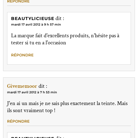
RÉPONDRE
dit :
BEAUTYLICIEUSE
mardi 17 avril 2012 à 9 h 57 min
La marque fait d'excellents produits, n'hésite pas à
tester si tu en a l'occasion
RÉPONDRE
Givememoor
dit :
mardi 17 avril 2012 à 7 h 53 min
J'en ai un mais je ne sais plus exactement la teinte. Mais
ils sont vraiment top !
RÉPONDRE