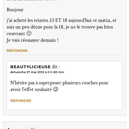
Bonjour
j'ai acheté les teintes 23 ET 18 aujourd'hui ce matin, et
suis un peu déçue pour la 18, je ne le trouve pas bien
couvrant 🙁
Je vais réessayer demain !
RÉPONDRE
dit :
BEAUTYLICIEUSE
dimanche 27 mai 2012 à 0 h 00 min
N'hésite pas à superposer plusieurs couches pour
avoir l'effet souhaité 😉
RÉPONDRE