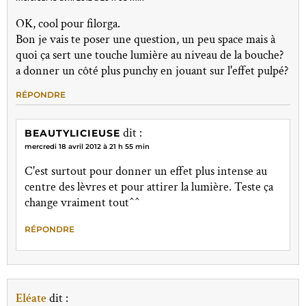
OK, cool pour filorga.
Bon je vais te poser une question, un peu space mais à
quoi ça sert une touche lumière au niveau de la bouche?
a donner un côté plus punchy en jouant sur l'effet pulpé?
RÉPONDRE
dit :
BEAUTYLICIEUSE
mercredi 18 avril 2012 à 21 h 55 min
C'est surtout pour donner un effet plus intense au
centre des lèvres et pour attirer la lumière. Teste ça
change vraiment tout^^
RÉPONDRE
Eléate
dit :