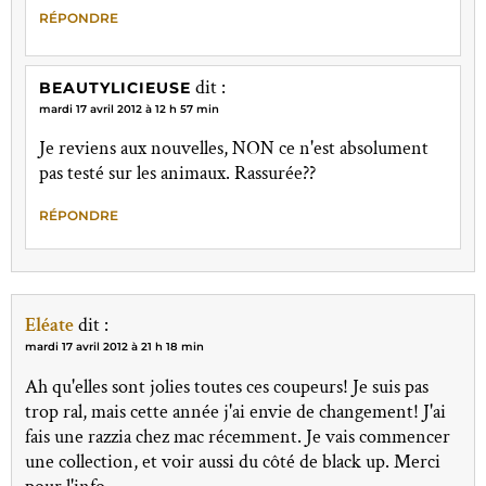
RÉPONDRE
dit :
BEAUTYLICIEUSE
mardi 17 avril 2012 à 12 h 57 min
Je reviens aux nouvelles, NON ce n'est absolument
pas testé sur les animaux. Rassurée??
RÉPONDRE
Eléate
dit :
mardi 17 avril 2012 à 21 h 18 min
Ah qu'elles sont jolies toutes ces coupeurs! Je suis pas
trop ral, mais cette année j'ai envie de changement! J'ai
fais une razzia chez mac récemment. Je vais commencer
une collection, et voir aussi du côté de black up. Merci