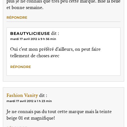
plus je ne connais que très peu cette marque. Bise la belle
et bonne semaine.
RÉPONDRE
dit :
BEAUTYLICIEUSE
mardi 17 avril 2012 à 9 h 56 min
Oui c'est mon préféré d'ailleurs, on peut faire
tellement de choses avec
RÉPONDRE
Fashion Vanity
dit :
mardi 17 avril 2012 à 1 h 23 min
Je ne connais pas du tout cette marque mais la teinte
beige 01 est magnifique!