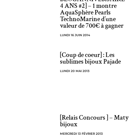
4 ANS #2] – 1 montre
AquaSphère Pearls
TechnoMarine d’une
valeur de 700€ à gagner
LUNDI 16 JUIN 2014
[Coup de coeur] : Les
sublimes bijoux Pajade
LUNDI 20 MAI 2013
[Relais Concours ] – Maty
bijoux
MERCREDI 13 FÉVRIER 2013