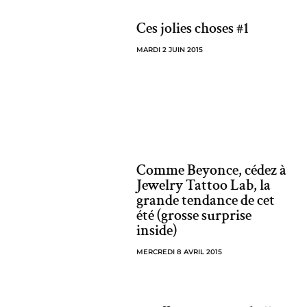
Ces jolies choses #1
MARDI 2 JUIN 2015
Comme Beyonce, cédez à
Jewelry Tattoo Lab, la
grande tendance de cet
été (grosse surprise
inside)
MERCREDI 8 AVRIL 2015