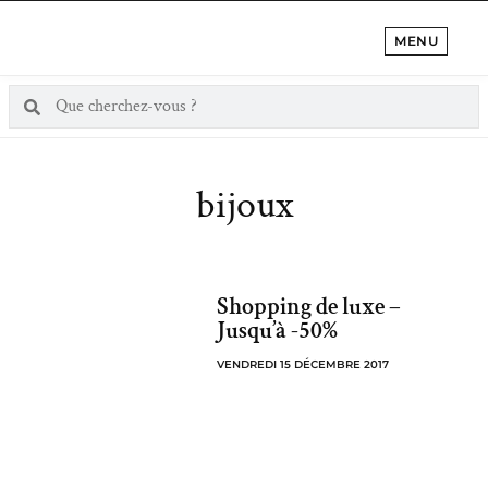
MENU
bijoux
Shopping de luxe –
Jusqu’à -50%
VENDREDI 15 DÉCEMBRE 2017