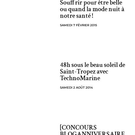
Souffrir pour être belle
ou quand la mode nuit à
notre santé !
SAMEDI 7 FÉVRIER 2015
48h sous le beau soleil de
Saint-Tropez avec
TechnoMarine
SAMEDI 2 AOÛT 2014
[CONCOURS
BLOGANNIVERSAIRE