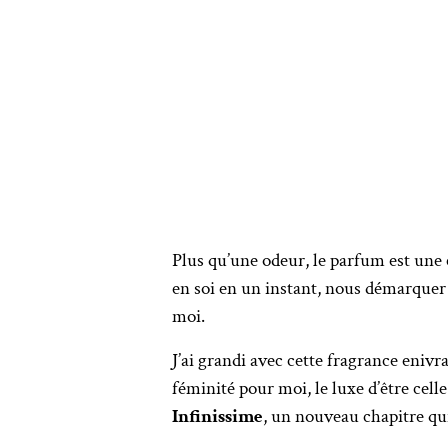
Plus qu’une odeur, le parfum est une 
en soi en un instant, nous démarquer
moi.
J’ai grandi avec cette fragrance enivr
féminité pour moi, le luxe d’être celle
Infinissime
, un nouveau chapitre qu