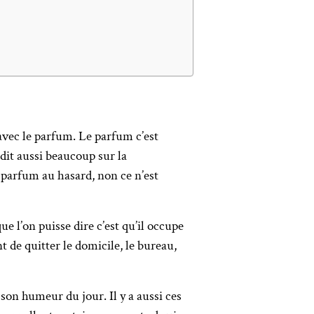
 avec le parfum. Le parfum c’est
 dit aussi beaucoup sur la
parfum au hasard, non ce n’est
ue l’on puisse dire c’est qu’il occupe
t de quitter le domicile, le bureau,
son humeur du jour. Il y a aussi ces