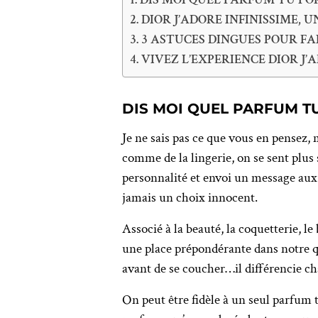
DIOR J’ADORE INFINISSIME,
3 ASTUCES DINGUES POUR F
VIVEZ L’EXPERIENCE DIOR J’
DIS MOI QUEL PARFUM TU 
Je ne sais pas ce que vous en pensez, 
comme de la lingerie, on se sent plus 
personnalité et envoi un message aux
jamais un choix innocent.
Associé à la beauté, la coquetterie, le
une place prépondérante dans notre q
avant de se coucher…il différencie ch
On peut être fidèle à un seul parfum t