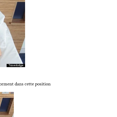
dorment dans cette position