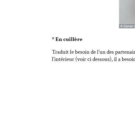
* En cuillère
Traduit le besoin de l’un des partenai
l’intérieur (voir ci dessous), il a bes