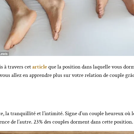
is à travers cet
article
que la position dans laquelle vous dorm
vous allez en apprendre plus sur votre relation de couple grâc
e, la tranquillité et l’intimité. Signe d’un couple heureux où 
sence de l’autre. 23% des couples dorment dans cette position.