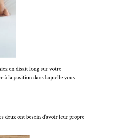
iez en disait long sur votre
e à la position dans laquelle vous
les deux ont besoin d’avoir leur propre