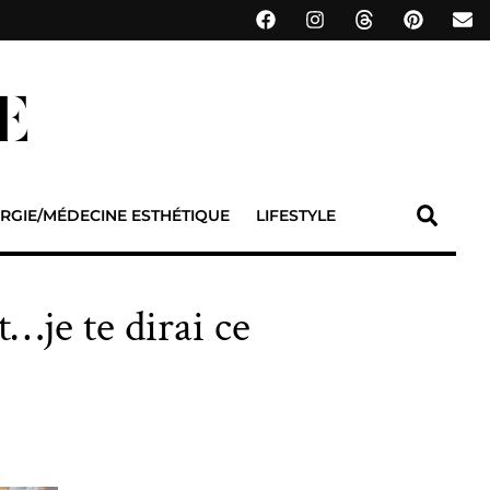
RGIE/MÉDECINE ESTHÉTIQUE
LIFESTYLE
…je te dirai ce
!