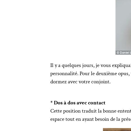
Il y a quelques jours, je vous expliqua
personnalité. Pour le deuxième opus, 
dormez avec votre conjoint.
* Dos à dos avec contact
Cette position traduit la bonne entent
espace tout en ayant besoin de la pré