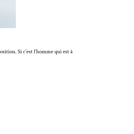
sition. Si c’est l’homme qui est à