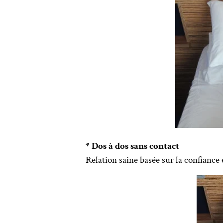
* Dos à dos sans contact
Relation saine basée sur la confiance